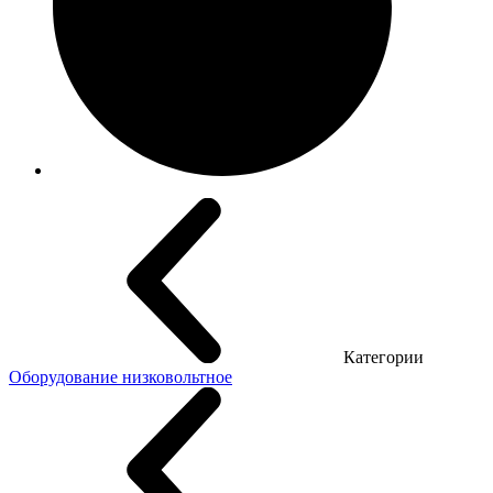
Категории
Оборудование низковольтное