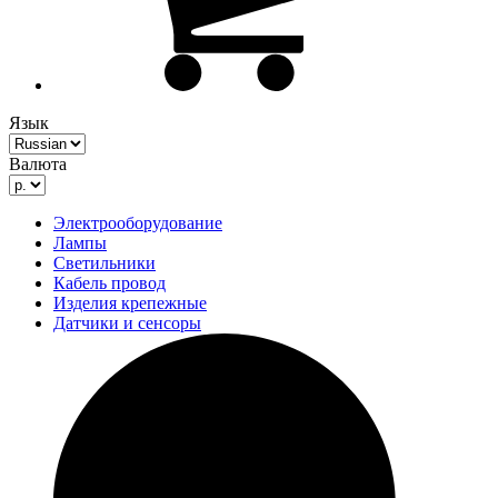
Язык
Валюта
Электрооборудование
Лампы
Светильники
Кабель провод
Изделия крепежные
Датчики и сенсоры