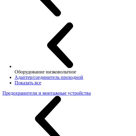
Оборудование низковольтное
Адаптер/соединитель проходной
Показать все
Предохранители и монтажные устройства