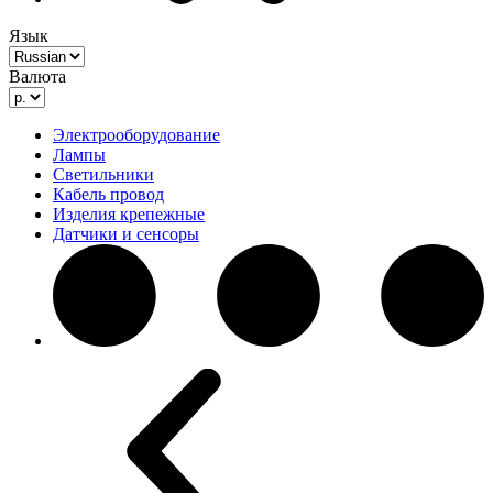
Язык
Валюта
Электрооборудование
Лампы
Светильники
Кабель провод
Изделия крепежные
Датчики и сенсоры