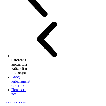
Системы
ввода для
кабелей и
проводов
Ввод
кабельный/
сальник
Показать
все
Электрические