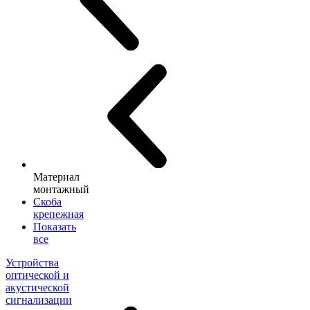
Материал
монтажный
Скоба
крепежная
Показать
все
Устройства
оптической и
акустической
сигнализации