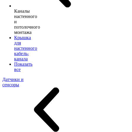
Каналы
настенного
и
потолочного
монтажа
Крышка
для
настенного
кабель-
канала
Показать
все
Датчики и
сенсоры