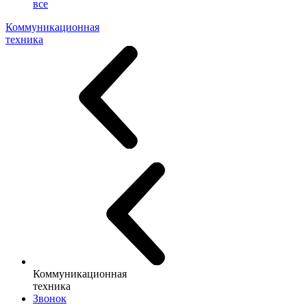
все
Коммуникационная
техника
Коммуникационная
техника
Звонок