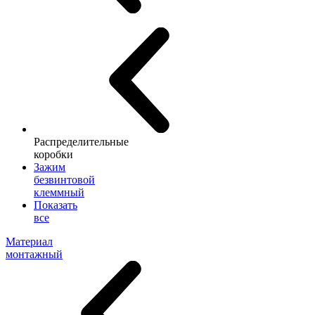
Распределительные
коробки
Зажим
безвинтовой
клеммный
Показать
все
Материал
монтажный