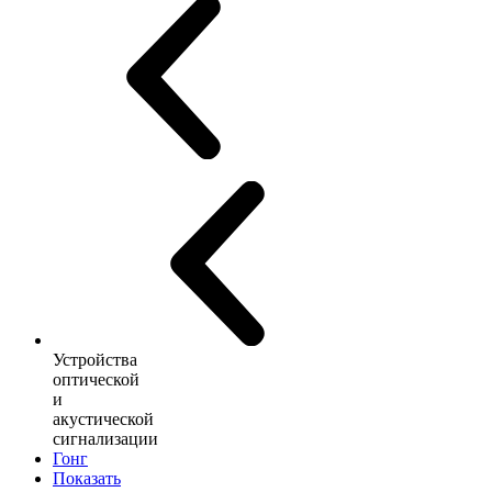
Устройства
оптической
и
акустической
сигнализации
Гонг
Показать