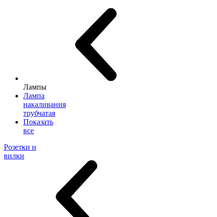
Лампы
Лампа
накаливания
трубчатая
Показать
все
Розетки и
вилки