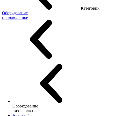
Категории
Оборудование
низковольтное
Оборудование
низковольтное
Адаптер/