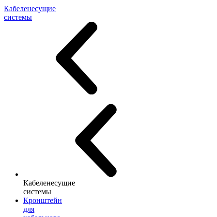
Кабеленесущие
системы
Кабеленесущие
системы
Кронштейн
для