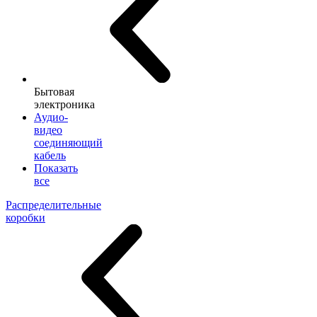
Бытовая
электроника
Аудио-
видео
соединяющий
кабель
Показать
все
Распределительные
коробки