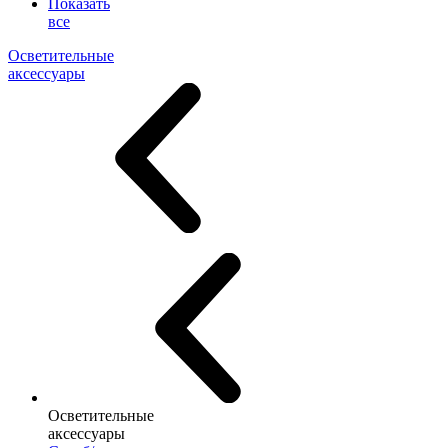
Показать
все
Осветительные
аксессуары
Осветительные
аксессуары