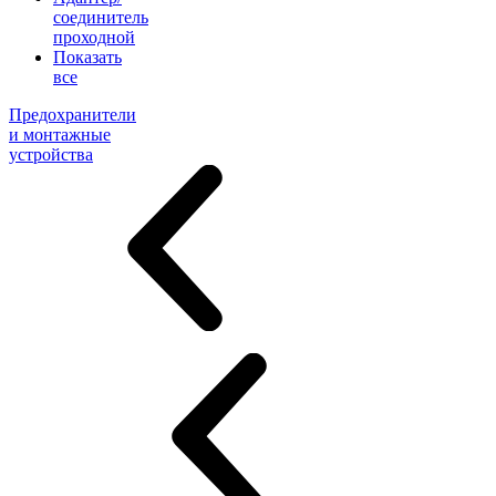
соединитель
проходной
Показать
все
Предохранители
и монтажные
устройства