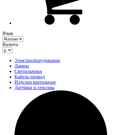
Язык
Валюта
Электрооборудование
Лампы
Светильники
Кабель провод
Изделия крепежные
Датчики и сенсоры