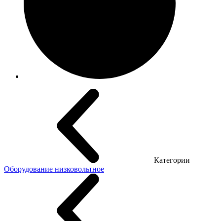
Категории
Оборудование низковольтное