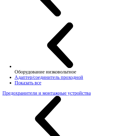
Оборудование низковольтное
Адаптер/соединитель проходной
Показать все
Предохранители и монтажные устройства