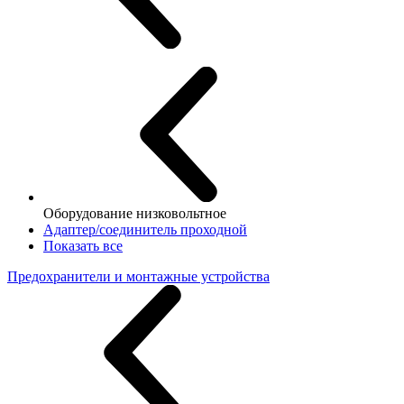
Оборудование низковольтное
Адаптер/соединитель проходной
Показать все
Предохранители и монтажные устройства