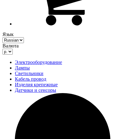
Язык
Валюта
Электрооборудование
Лампы
Светильники
Кабель провод
Изделия крепежные
Датчики и сенсоры