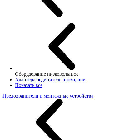
Оборудование низковольтное
Адаптер/соединитель проходной
Показать все
Предохранители и монтажные устройства