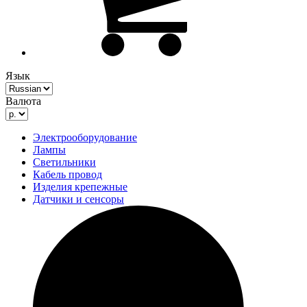
Язык
Валюта
Электрооборудование
Лампы
Светильники
Кабель провод
Изделия крепежные
Датчики и сенсоры