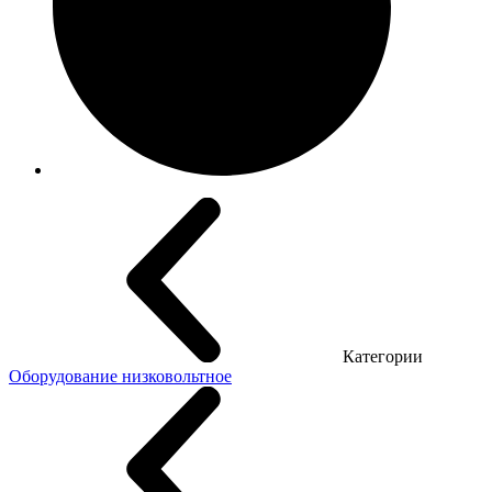
Категории
Оборудование низковольтное