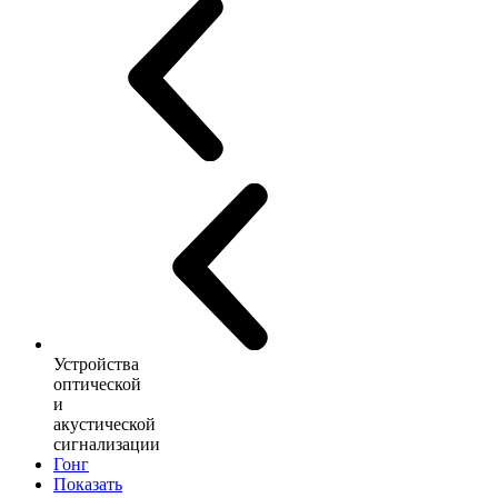
Устройства
оптической
и
акустической
сигнализации
Гонг
Показать