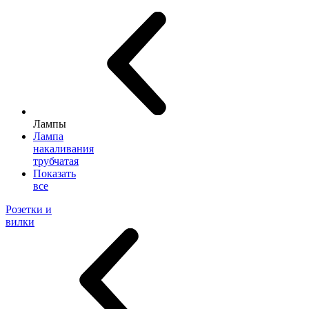
Лампы
Лампа
накаливания
трубчатая
Показать
все
Розетки и
вилки