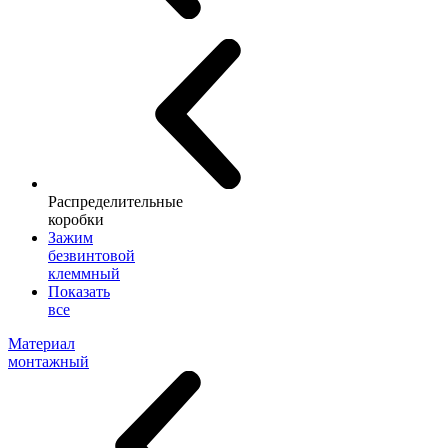
Распределительные
коробки
Зажим
безвинтовой
клеммный
Показать
все
Материал
монтажный