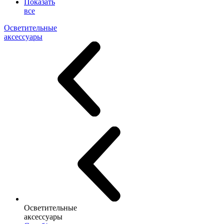
Показать
все
Осветительные
аксессуары
Осветительные
аксессуары