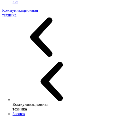
все
Коммуникационная
техника
Коммуникационная
техника
Звонок