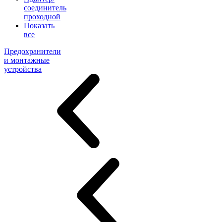
соединитель
проходной
Показать
все
Предохранители
и монтажные
устройства