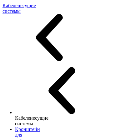
Кабеленесущие
системы
Кабеленесущие
системы
Кронштейн
для