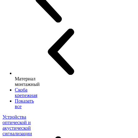
Материал
монтажный
Скоба
крепежная
Показать
все
Устройства
оптической и
акустической
сигнализации