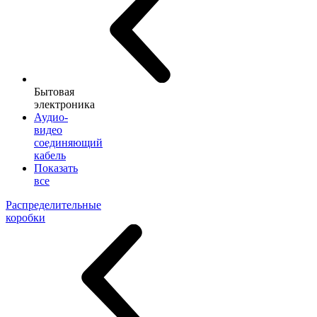
Бытовая
электроника
Аудио-
видео
соединяющий
кабель
Показать
все
Распределительные
коробки