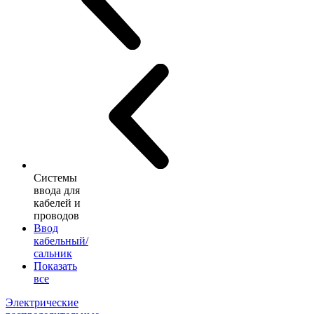
Системы
ввода для
кабелей и
проводов
Ввод
кабельный/
сальник
Показать
все
Электрические