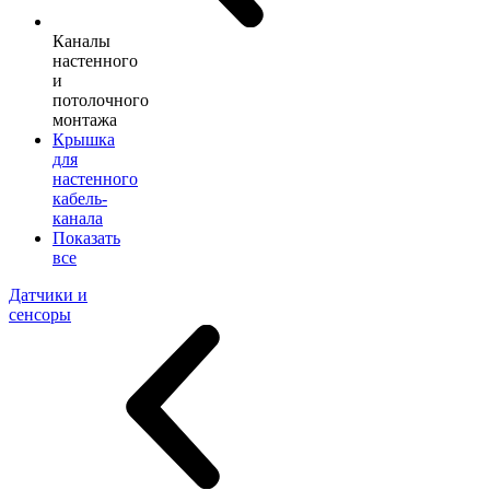
Каналы
настенного
и
потолочного
монтажа
Крышка
для
настенного
кабель-
канала
Показать
все
Датчики и
сенсоры