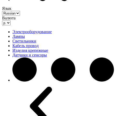
Язык
Валюта
Электрооборудование
Лампы
Светильники
Кабель провод
Изделия крепежные
Датчики и сенсоры