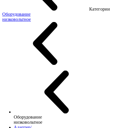
Категории
Оборудование
низковольтное
Оборудование
низковольтное
Адаптер/