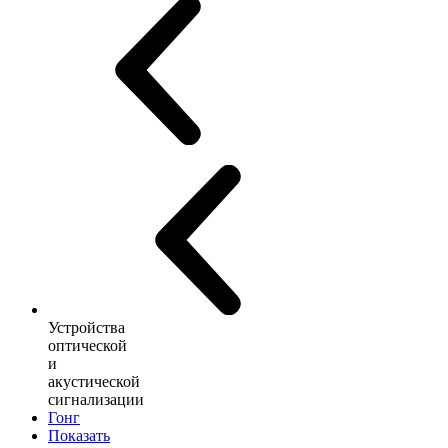
Устройства
оптической
и
акустической
сигнализации
Гонг
Показать