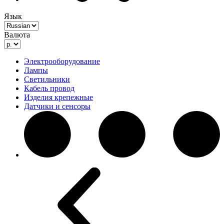
Язык
Валюта
Электрооборудование
Лампы
Светильники
Кабель провод
Изделия крепежные
Датчики и сенсоры