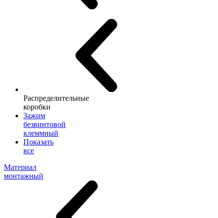
Распределительные
коробки
Зажим
безвинтовой
клеммный
Показать
все
Материал
монтажный