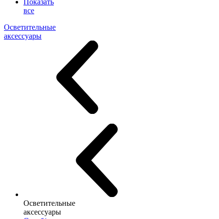
Показать
все
Осветительные
аксессуары
Осветительные
аксессуары