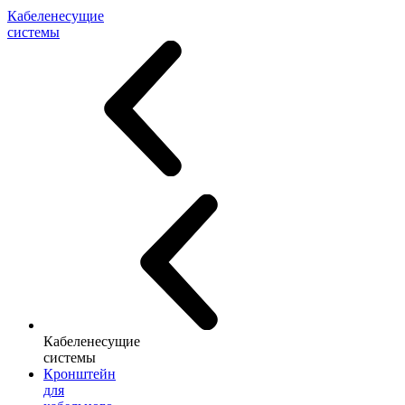
Кабеленесущие
системы
Кабеленесущие
системы
Кронштейн
для