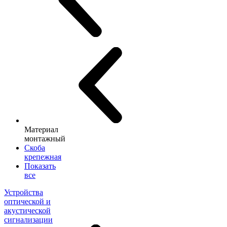
Материал
монтажный
Скоба
крепежная
Показать
все
Устройства
оптической и
акустической
сигнализации