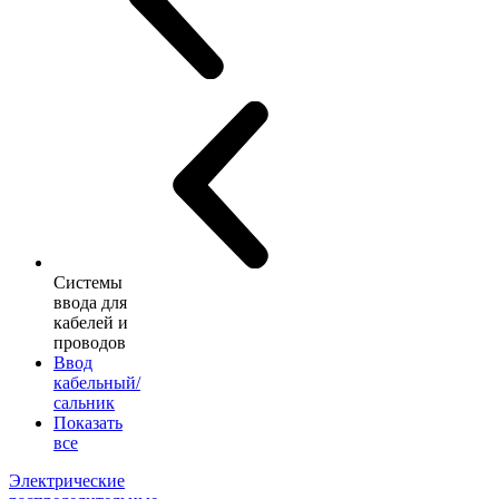
Системы
ввода для
кабелей и
проводов
Ввод
кабельный/
сальник
Показать
все
Электрические