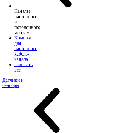
Каналы
настенного
и
потолочного
монтажа
Крышка
для
настенного
кабель-
канала
Показать
все
Датчики и
сенсоры