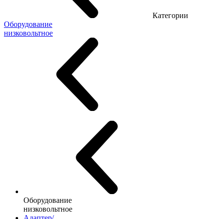
Категории
Оборудование
низковольтное
Оборудование
низковольтное
Адаптер/