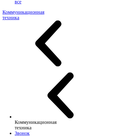
все
Коммуникационная
техника
Коммуникационная
техника
Звонок