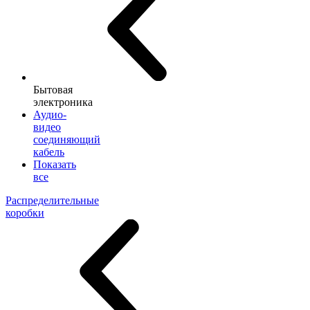
Бытовая
электроника
Аудио-
видео
соединяющий
кабель
Показать
все
Распределительные
коробки