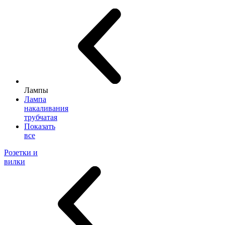
Лампы
Лампа
накаливания
трубчатая
Показать
все
Розетки и
вилки