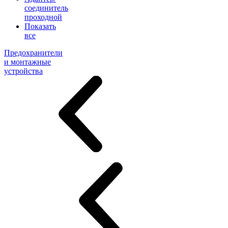
соединитель
проходной
Показать
все
Предохранители
и монтажные
устройства