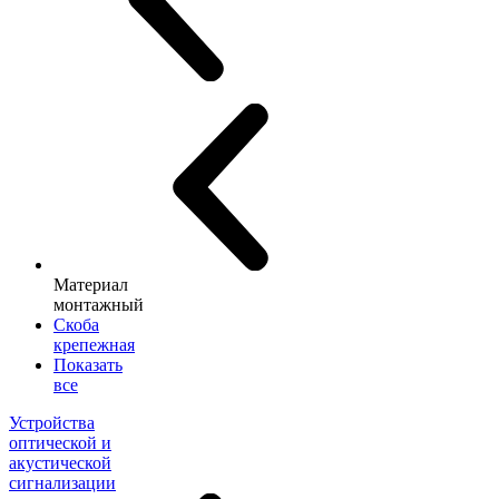
Материал
монтажный
Скоба
крепежная
Показать
все
Устройства
оптической и
акустической
сигнализации