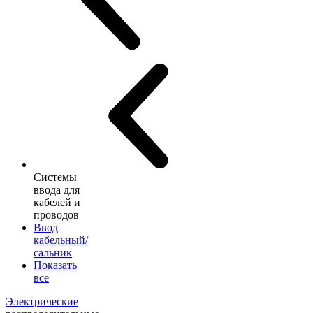
Системы
ввода для
кабелей и
проводов
Ввод
кабельный/
сальник
Показать
все
Электрические