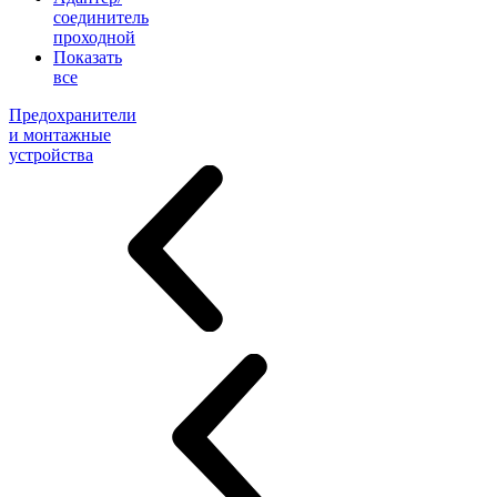
соединитель
проходной
Показать
все
Предохранители
и монтажные
устройства