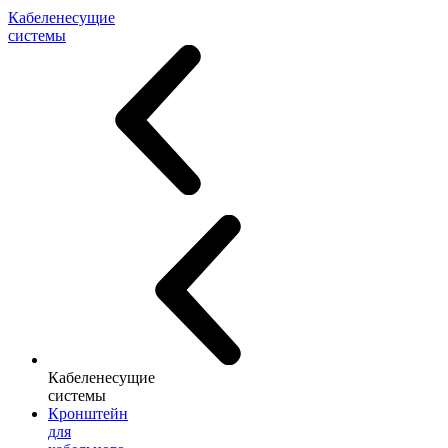
Кабеленесущие
системы
Кабеленесущие
системы
Кронштейн
для