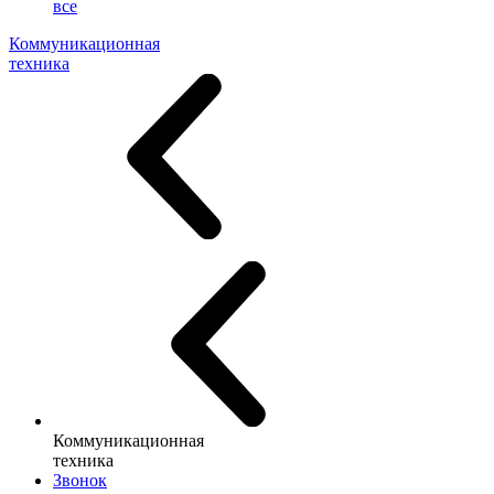
все
Коммуникационная
техника
Коммуникационная
техника
Звонок