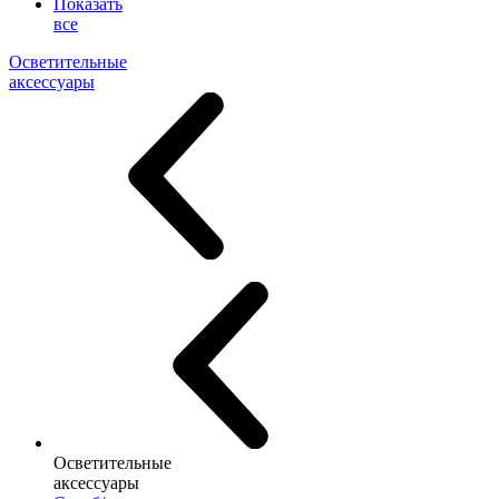
Показать
все
Осветительные
аксессуары
Осветительные
аксессуары