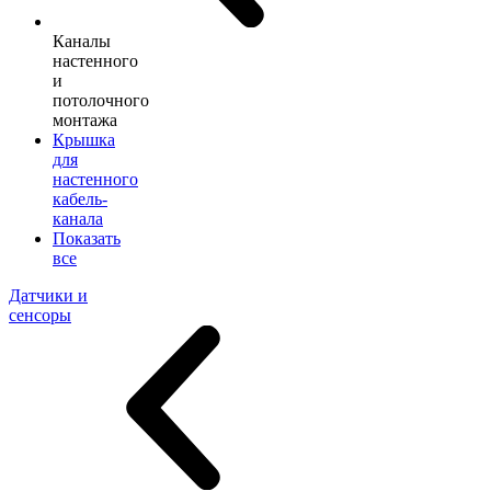
Каналы
настенного
и
потолочного
монтажа
Крышка
для
настенного
кабель-
канала
Показать
все
Датчики и
сенсоры