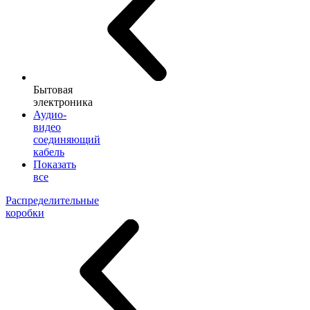
Бытовая
электроника
Аудио-
видео
соединяющий
кабель
Показать
все
Распределительные
коробки