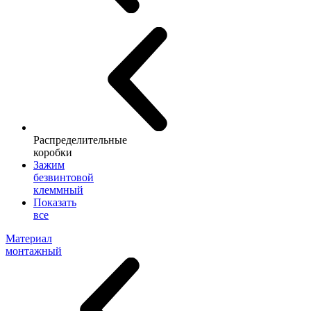
Распределительные
коробки
Зажим
безвинтовой
клеммный
Показать
все
Материал
монтажный