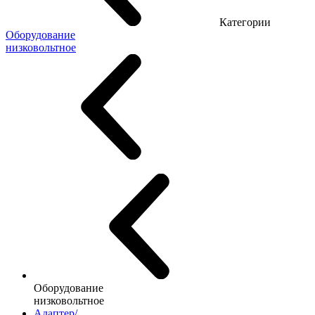
Категории
Оборудование
низковольтное
Оборудование
низковольтное
Адаптер/