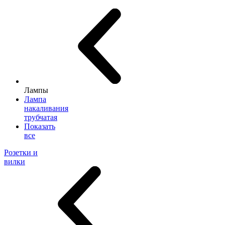
Лампы
Лампа
накаливания
трубчатая
Показать
все
Розетки и
вилки