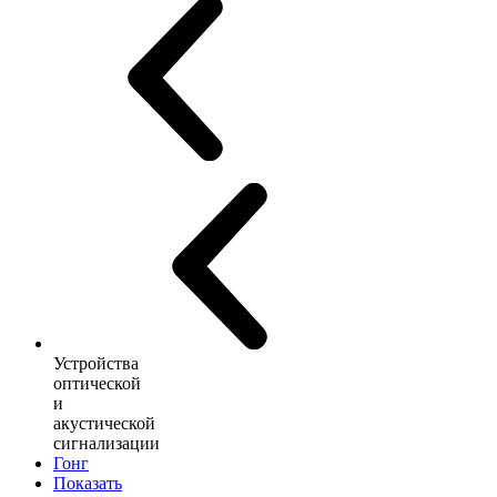
Устройства
оптической
и
акустической
сигнализации
Гонг
Показать