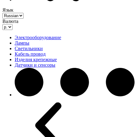
Язык
Валюта
Электрооборудование
Лампы
Светильники
Кабель провод
Изделия крепежные
Датчики и сенсоры