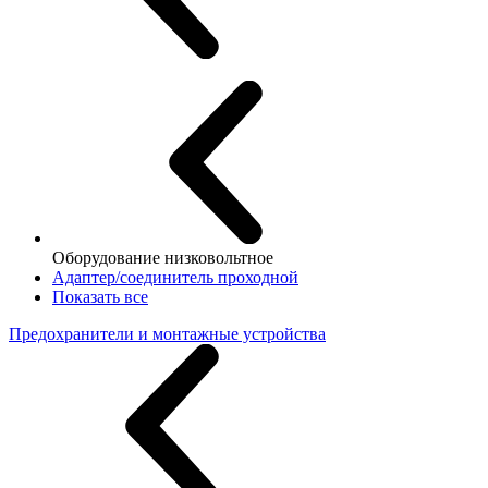
Оборудование низковольтное
Адаптер/соединитель проходной
Показать все
Предохранители и монтажные устройства