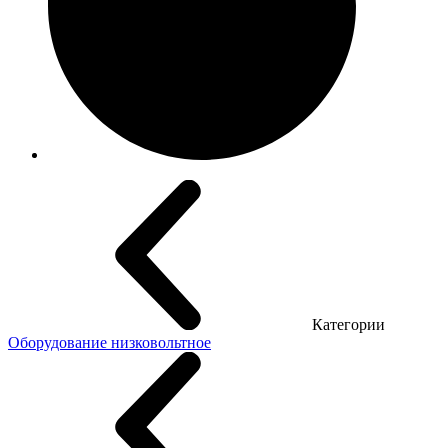
Категории
Оборудование низковольтное