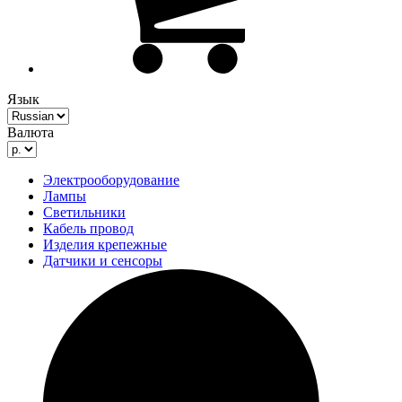
Язык
Валюта
Электрооборудование
Лампы
Светильники
Кабель провод
Изделия крепежные
Датчики и сенсоры