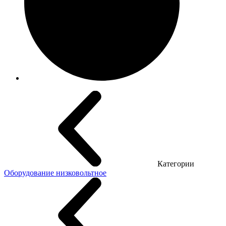
Категории
Оборудование низковольтное