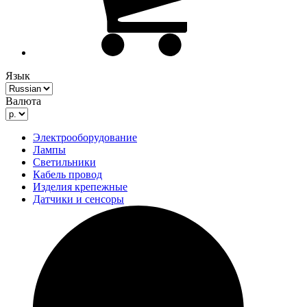
Язык
Валюта
Электрооборудование
Лампы
Светильники
Кабель провод
Изделия крепежные
Датчики и сенсоры