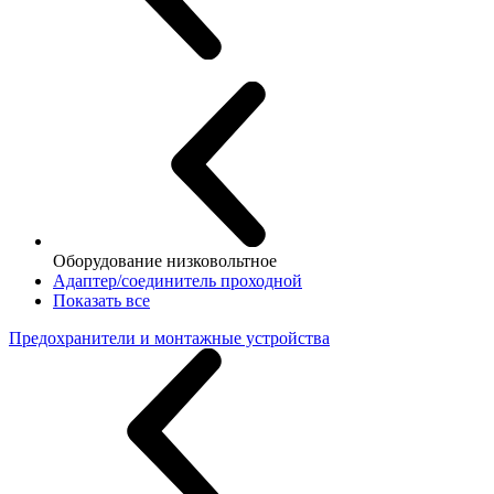
Оборудование низковольтное
Адаптер/соединитель проходной
Показать все
Предохранители и монтажные устройства