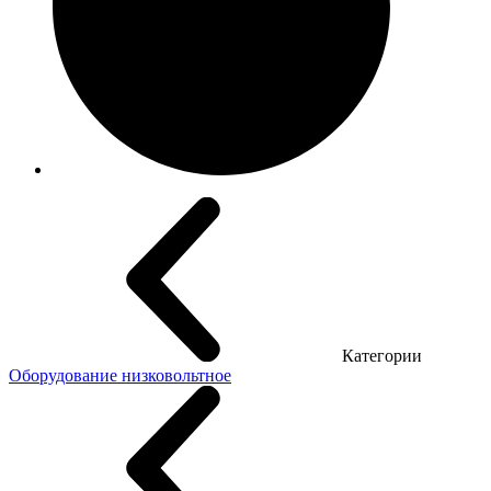
Категории
Оборудование низковольтное