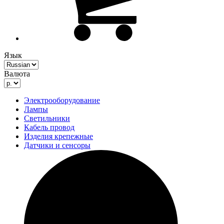
Язык
Валюта
Электрооборудование
Лампы
Светильники
Кабель провод
Изделия крепежные
Датчики и сенсоры