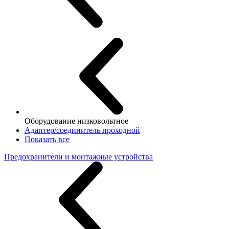
Оборудование низковольтное
Адаптер/соединитель проходной
Показать все
Предохранители и монтажные устройства