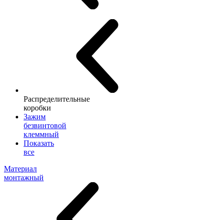
Распределительные
коробки
Зажим
безвинтовой
клеммный
Показать
все
Материал
монтажный