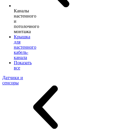
Каналы
настенного
и
потолочного
монтажа
Крышка
для
настенного
кабель-
канала
Показать
все
Датчики и
сенсоры