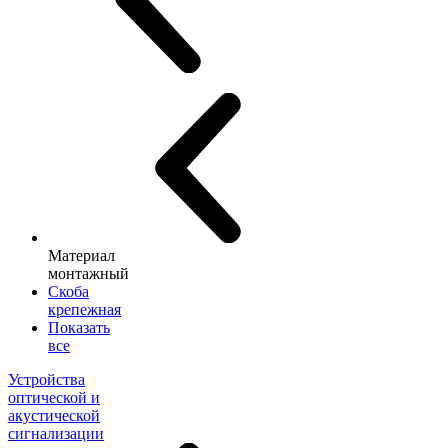
Материал
монтажный
Скоба
крепежная
Показать
все
Устройства
оптической и
акустической
сигнализации