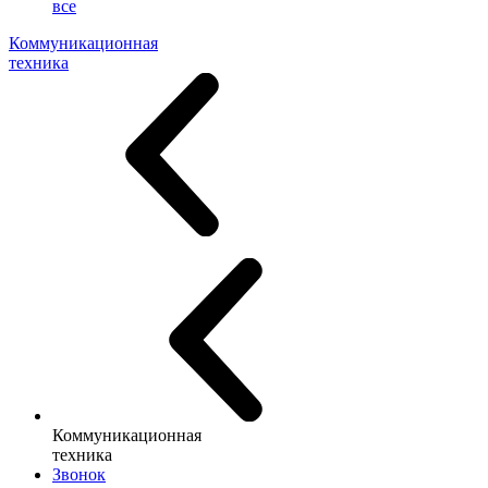
все
Коммуникационная
техника
Коммуникационная
техника
Звонок