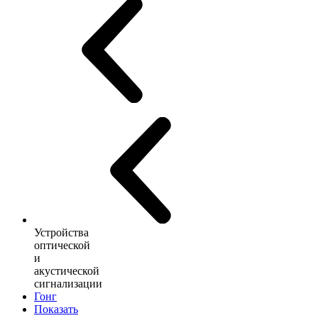
Устройства
оптической
и
акустической
сигнализации
Гонг
Показать