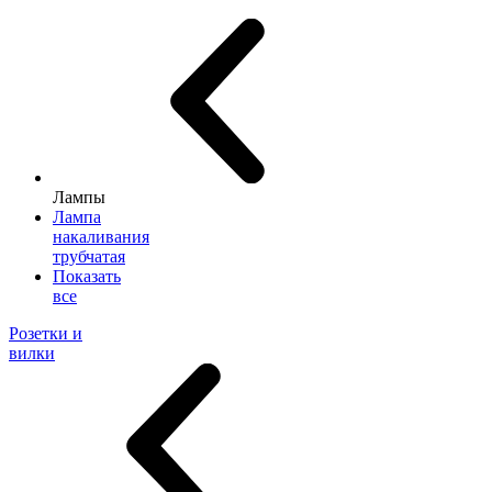
Лампы
Лампа
накаливания
трубчатая
Показать
все
Розетки и
вилки