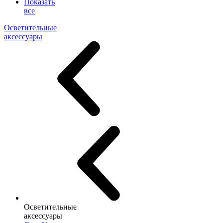
Показать
все
Осветительные
аксессуары
Осветительные
аксессуары