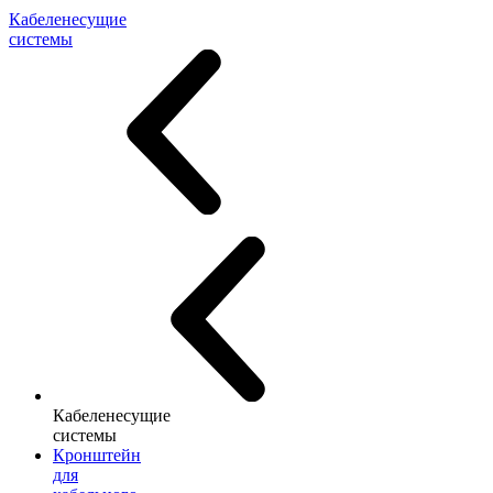
Кабеленесущие
системы
Кабеленесущие
системы
Кронштейн
для