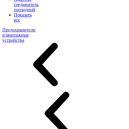
соединитель
проходной
Показать
все
Предохранители
и монтажные
устройства