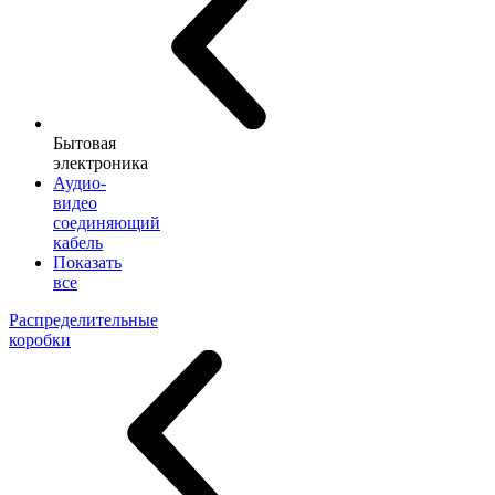
Бытовая
электроника
Аудио-
видео
соединяющий
кабель
Показать
все
Распределительные
коробки