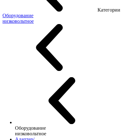
Категории
Оборудование
низковольтное
Оборудование
низковольтное
Адаптер/