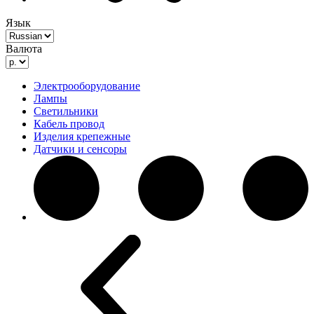
Язык
Валюта
Электрооборудование
Лампы
Светильники
Кабель провод
Изделия крепежные
Датчики и сенсоры