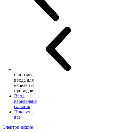
Системы
ввода для
кабелей и
проводов
Ввод
кабельный/
сальник
Показать
все
Электрические