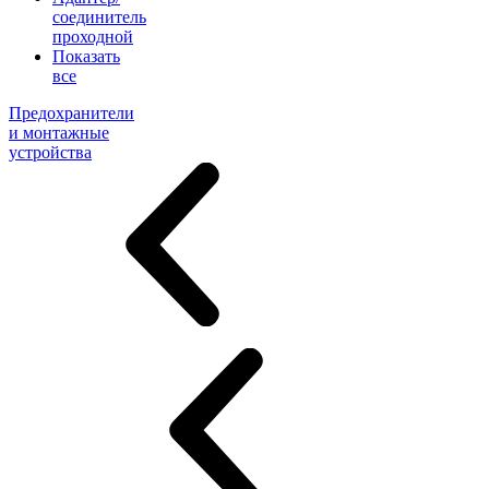
соединитель
проходной
Показать
все
Предохранители
и монтажные
устройства