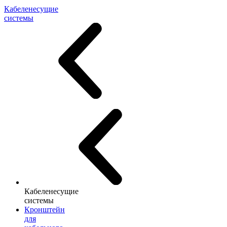
Кабеленесущие
системы
Кабеленесущие
системы
Кронштейн
для