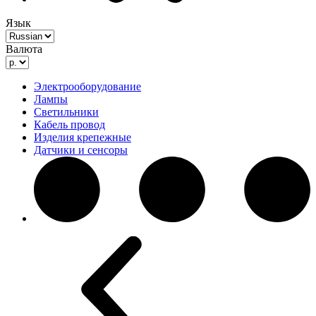
Язык
Валюта
Электрооборудование
Лампы
Светильники
Кабель провод
Изделия крепежные
Датчики и сенсоры