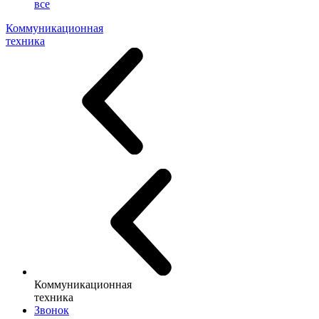
все
Коммуникационная
техника
Коммуникационная
техника
Звонок