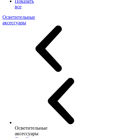
Показать
все
Осветительные
аксессуары
Осветительные
аксессуары