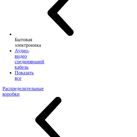
Бытовая
электроника
Аудио-
видео
соединяющий
кабель
Показать
все
Распределительные
коробки