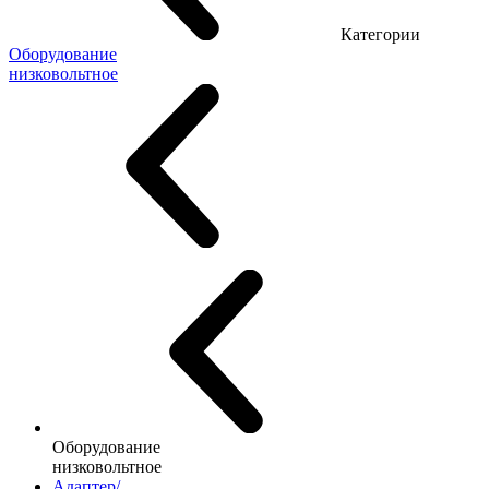
Категории
Оборудование
низковольтное
Оборудование
низковольтное
Адаптер/