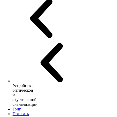
Устройства
оптической
и
акустической
сигнализации
Гонг
Показать