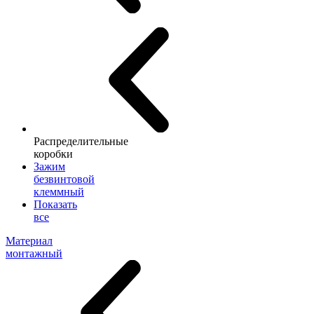
Распределительные
коробки
Зажим
безвинтовой
клеммный
Показать
все
Материал
монтажный