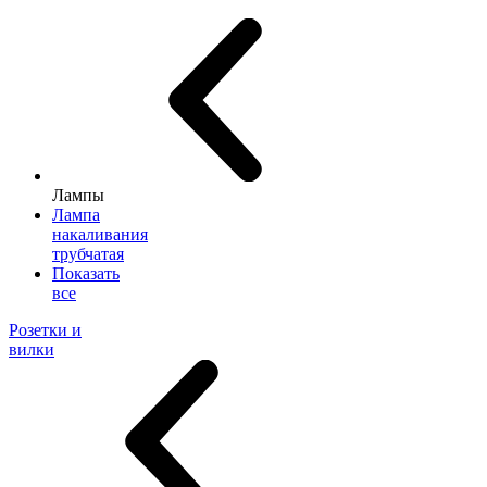
Лампы
Лампа
накаливания
трубчатая
Показать
все
Розетки и
вилки