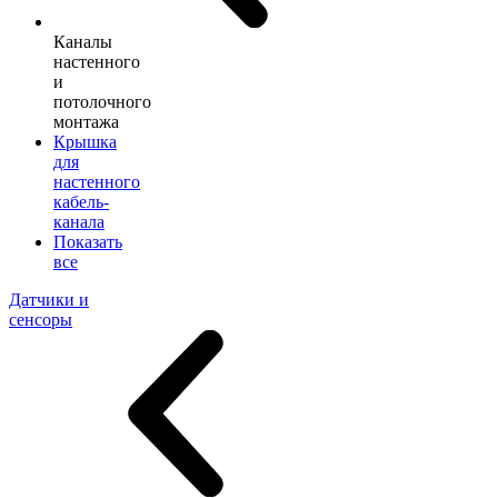
Каналы
настенного
и
потолочного
монтажа
Крышка
для
настенного
кабель-
канала
Показать
все
Датчики и
сенсоры