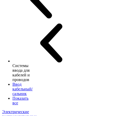
Системы
ввода для
кабелей и
проводов
Ввод
кабельный/
сальник
Показать
все
Электрические