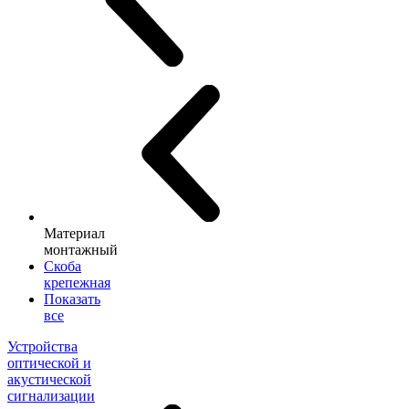
Материал
монтажный
Скоба
крепежная
Показать
все
Устройства
оптической и
акустической
сигнализации