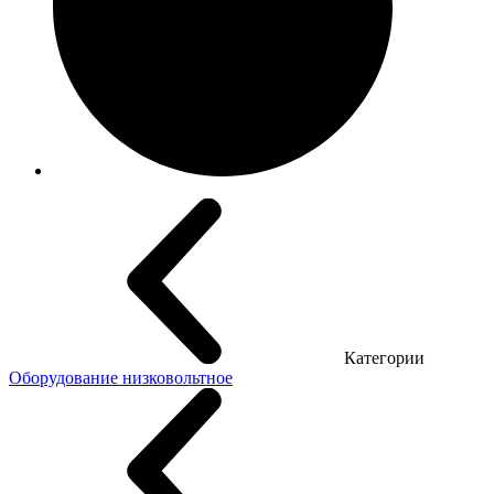
Категории
Оборудование низковольтное