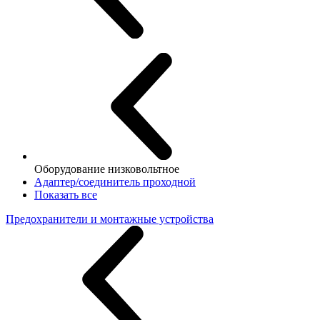
Оборудование низковольтное
Адаптер/соединитель проходной
Показать все
Предохранители и монтажные устройства