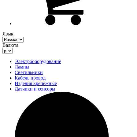
Язык
Валюта
Электрооборудование
Лампы
Светильники
Кабель провод
Изделия крепежные
Датчики и сенсоры