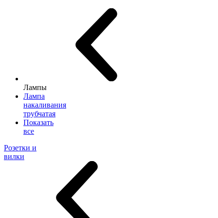
Лампы
Лампа
накаливания
трубчатая
Показать
все
Розетки и
вилки