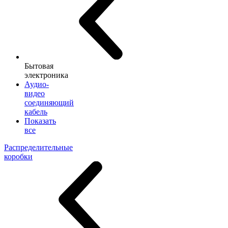
Бытовая
электроника
Аудио-
видео
соединяющий
кабель
Показать
все
Распределительные
коробки