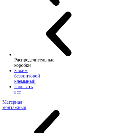
Распределительные
коробки
Зажим
безвинтовой
клеммный
Показать
все
Материал
монтажный