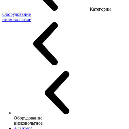
Категории
Оборудование
низковольтное
Оборудование
низковольтное
Адаптер/