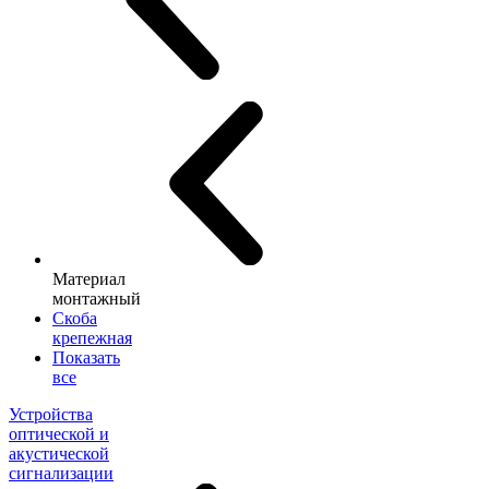
Материал
монтажный
Скоба
крепежная
Показать
все
Устройства
оптической и
акустической
сигнализации