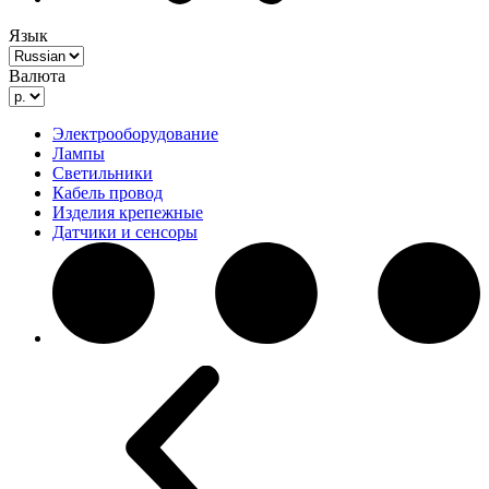
Язык
Валюта
Электрооборудование
Лампы
Светильники
Кабель провод
Изделия крепежные
Датчики и сенсоры