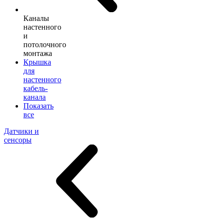
Каналы
настенного
и
потолочного
монтажа
Крышка
для
настенного
кабель-
канала
Показать
все
Датчики и
сенсоры