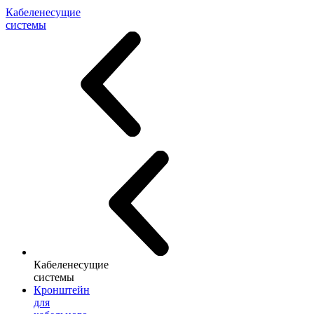
Кабеленесущие
системы
Кабеленесущие
системы
Кронштейн
для