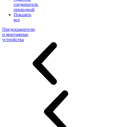
соединитель
проходной
Показать
все
Предохранители
и монтажные
устройства