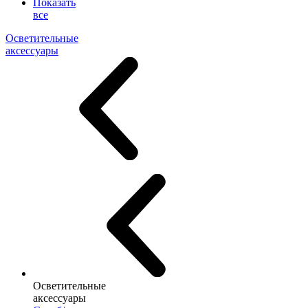
Показать
все
Осветительные
аксессуары
Осветительные
аксессуары