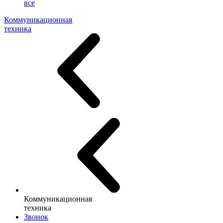
все
Коммуникационная
техника
Коммуникационная
техника
Звонок