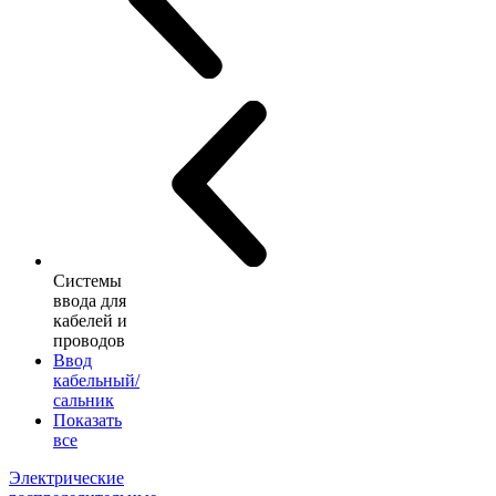
Системы
ввода для
кабелей и
проводов
Ввод
кабельный/
сальник
Показать
все
Электрические