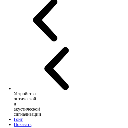
Устройства
оптической
и
акустической
сигнализации
Гонг
Показать