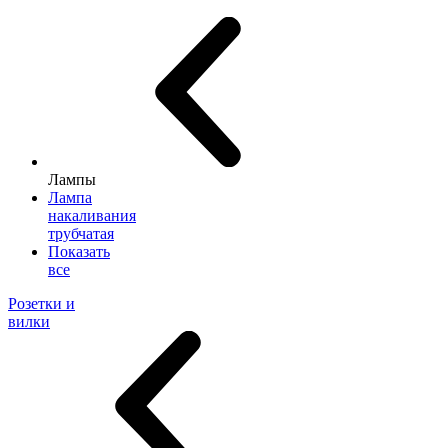
Лампы
Лампа
накаливания
трубчатая
Показать
все
Розетки и
вилки