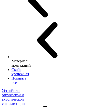
Материал
монтажный
Скоба
крепежная
Показать
все
Устройства
оптической и
акустической
сигнализации