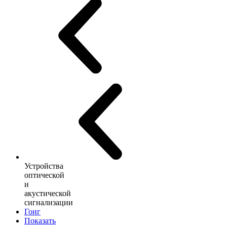
Устройства
оптической
и
акустической
сигнализации
Гонг
Показать