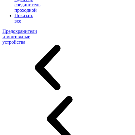
соединитель
проходной
Показать
все
Предохранители
и монтажные
устройства