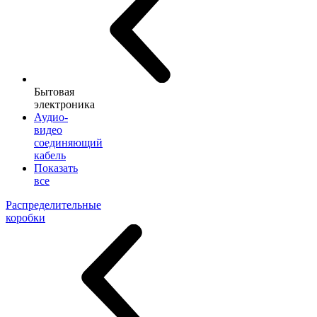
Бытовая
электроника
Аудио-
видео
соединяющий
кабель
Показать
все
Распределительные
коробки