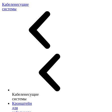
Кабеленесущие
системы
Кабеленесущие
системы
Кронштейн
для