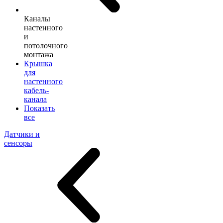
Каналы
настенного
и
потолочного
монтажа
Крышка
для
настенного
кабель-
канала
Показать
все
Датчики и
сенсоры