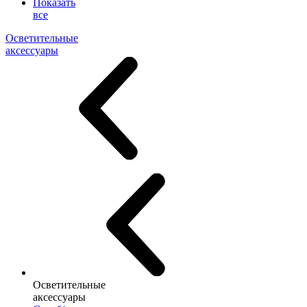
Показать
все
Осветительные
аксессуары
Осветительные
аксессуары