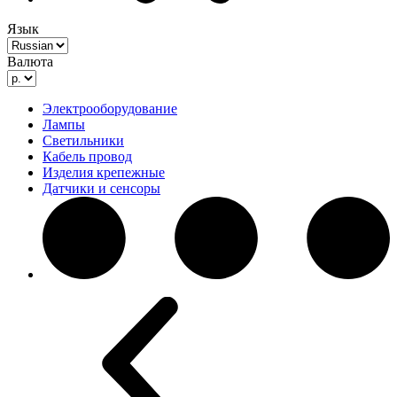
Язык
Валюта
Электрооборудование
Лампы
Светильники
Кабель провод
Изделия крепежные
Датчики и сенсоры