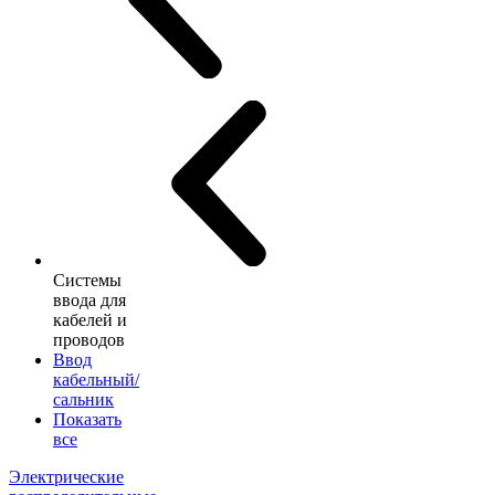
Системы
ввода для
кабелей и
проводов
Ввод
кабельный/
сальник
Показать
все
Электрические