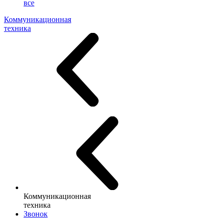
все
Коммуникационная
техника
Коммуникационная
техника
Звонок