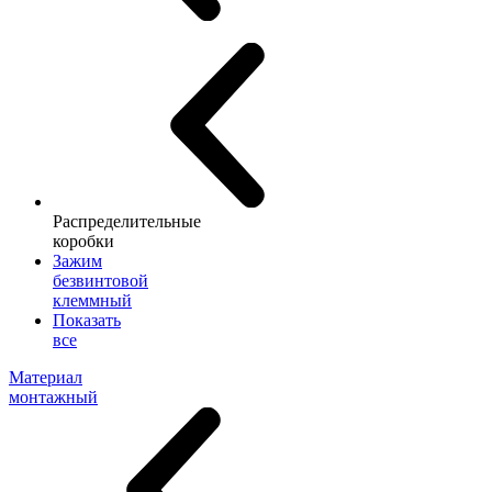
Распределительные
коробки
Зажим
безвинтовой
клеммный
Показать
все
Материал
монтажный