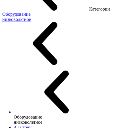
Категории
Оборудование
низковольтное
Оборудование
низковольтное
Адаптер/