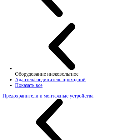
Оборудование низковольтное
Адаптер/соединитель проходной
Показать все
Предохранители и монтажные устройства