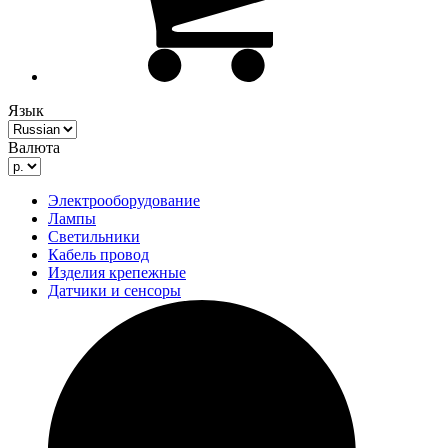
Язык
Валюта
Электрооборудование
Лампы
Светильники
Кабель провод
Изделия крепежные
Датчики и сенсоры