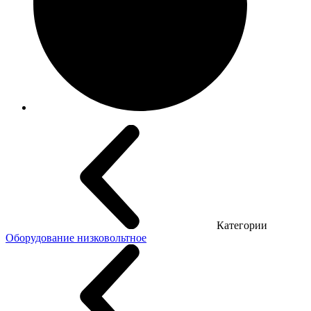
Категории
Оборудование низковольтное