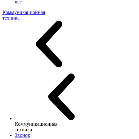
все
Коммуникационная
техника
Коммуникационная
техника
Звонок