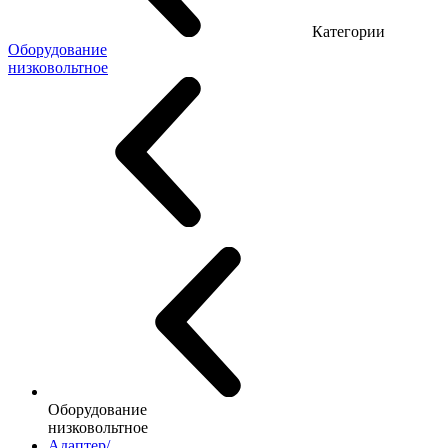
Категории
Оборудование
низковольтное
Оборудование
низковольтное
Адаптер/