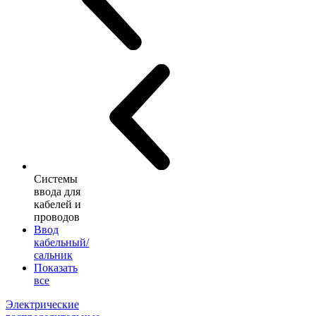
Системы
ввода для
кабелей и
проводов
Ввод
кабельный/
сальник
Показать
все
Электрические