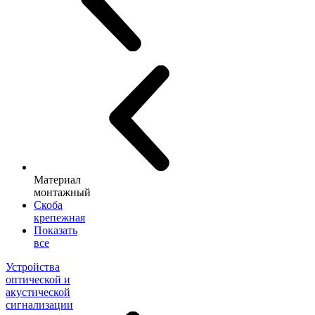
Материал
монтажный
Скоба
крепежная
Показать
все
Устройства
оптической и
акустической
сигнализации