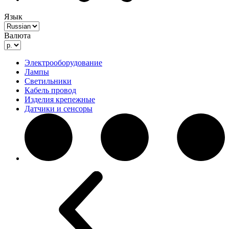
Язык
Валюта
Электрооборудование
Лампы
Светильники
Кабель провод
Изделия крепежные
Датчики и сенсоры