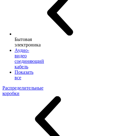
Бытовая
электроника
Аудио-
видео
соединяющий
кабель
Показать
все
Распределительные
коробки