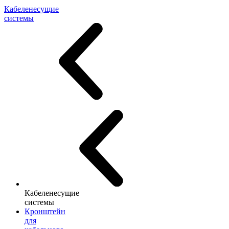
Кабеленесущие
системы
Кабеленесущие
системы
Кронштейн
для