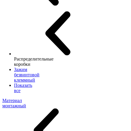
Распределительные
коробки
Зажим
безвинтовой
клеммный
Показать
все
Материал
монтажный