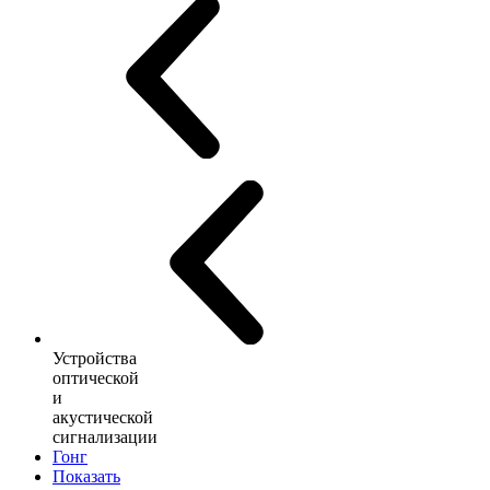
Устройства
оптической
и
акустической
сигнализации
Гонг
Показать