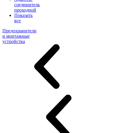
соединитель
проходной
Показать
все
Предохранители
и монтажные
устройства