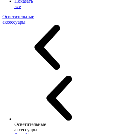
Показать
все
Осветительные
аксессуары
Осветительные
аксессуары