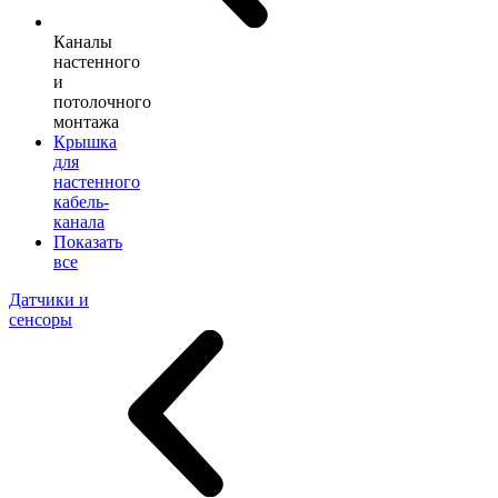
Каналы
настенного
и
потолочного
монтажа
Крышка
для
настенного
кабель-
канала
Показать
все
Датчики и
сенсоры