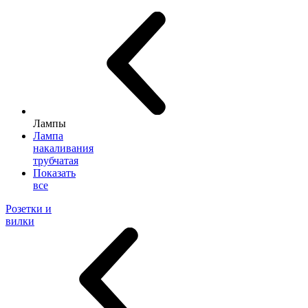
Лампы
Лампа
накаливания
трубчатая
Показать
все
Розетки и
вилки