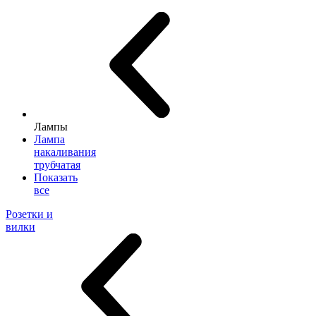
Лампы
Лампа
накаливания
трубчатая
Показать
все
Розетки и
вилки