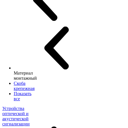
Материал
монтажный
Скоба
крепежная
Показать
все
Устройства
оптической и
акустической
сигнализации