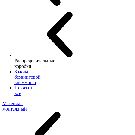
Распределительные
коробки
Зажим
безвинтовой
клеммный
Показать
все
Материал
монтажный