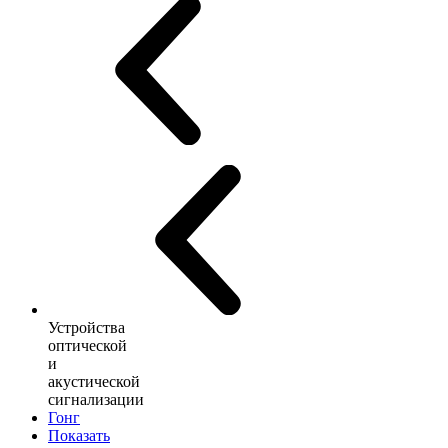
Устройства
оптической
и
акустической
сигнализации
Гонг
Показать