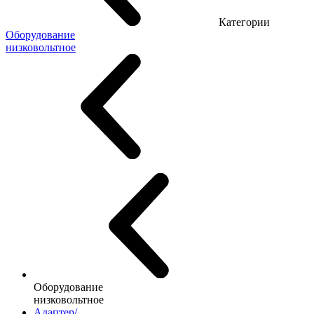
Категории
Оборудование
низковольтное
Оборудование
низковольтное
Адаптер/