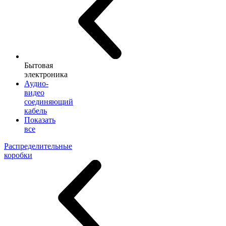
Бытовая
электроника
Аудио-
видео
соединяющий
кабель
Показать
все
Распределительные
коробки