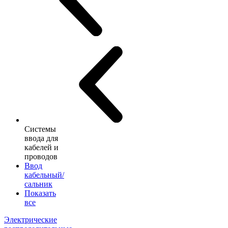
Системы
ввода для
кабелей и
проводов
Ввод
кабельный/
сальник
Показать
все
Электрические