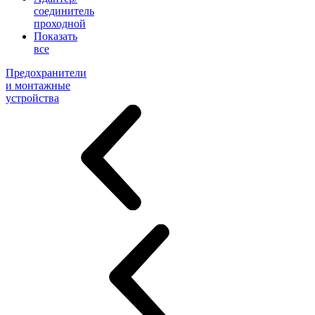
соединитель
проходной
Показать
все
Предохранители
и монтажные
устройства