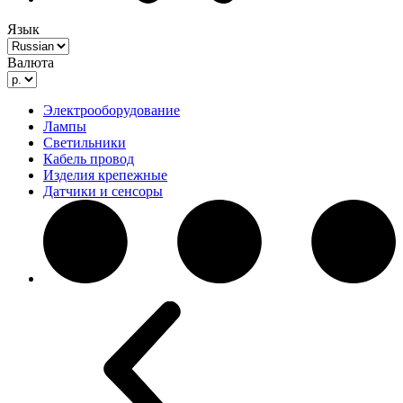
Язык
Валюта
Электрооборудование
Лампы
Светильники
Кабель провод
Изделия крепежные
Датчики и сенсоры