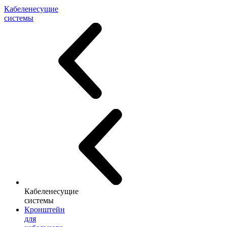
Кабеленесущие
системы
Кабеленесущие
системы
Кронштейн
для