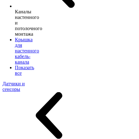
Каналы
настенного
и
потолочного
монтажа
Крышка
для
настенного
кабель-
канала
Показать
все
Датчики и
сенсоры