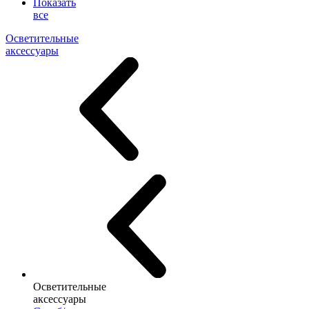
Показать
все
Осветительные
аксессуары
Осветительные
аксессуары