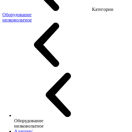
Категории
Оборудование
низковольтное
Оборудование
низковольтное
Адаптер/