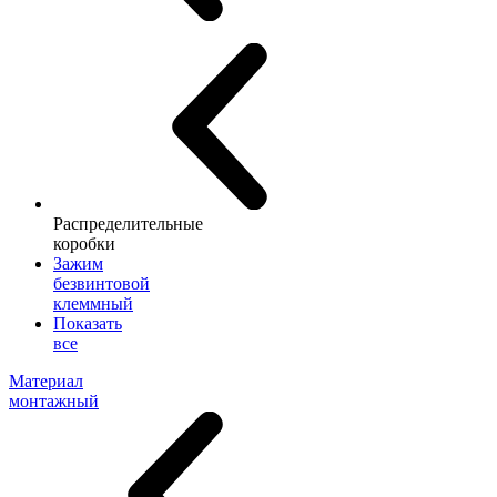
Распределительные
коробки
Зажим
безвинтовой
клеммный
Показать
все
Материал
монтажный