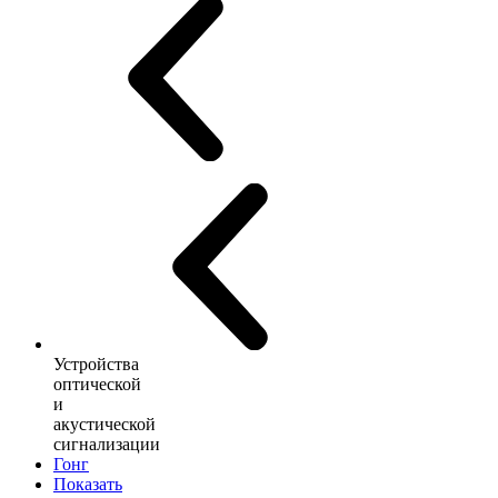
Устройства
оптической
и
акустической
сигнализации
Гонг
Показать