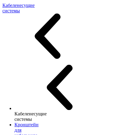
Кабеленесущие
системы
Кабеленесущие
системы
Кронштейн
для