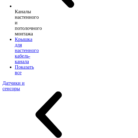
Каналы
настенного
и
потолочного
монтажа
Крышка
для
настенного
кабель-
канала
Показать
все
Датчики и
сенсоры