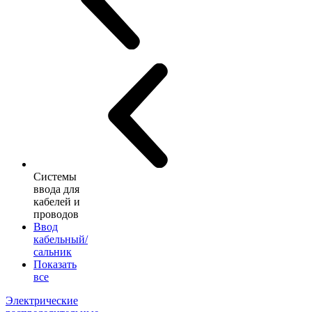
Системы
ввода для
кабелей и
проводов
Ввод
кабельный/
сальник
Показать
все
Электрические