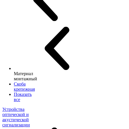
Материал
монтажный
Скоба
крепежная
Показать
все
Устройства
оптической и
акустической
сигнализации