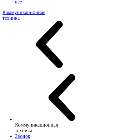
все
Коммуникационная
техника
Коммуникационная
техника
Звонок