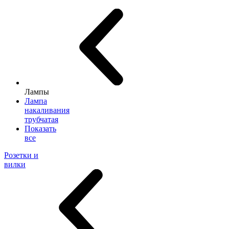
Лампы
Лампа
накаливания
трубчатая
Показать
все
Розетки и
вилки