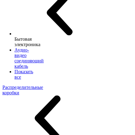
Бытовая
электроника
Аудио-
видео
соединяющий
кабель
Показать
все
Распределительные
коробки