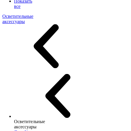
Показать
все
Осветительные
аксессуары
Осветительные
аксессуары