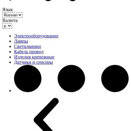
Язык
Валюта
Электрооборудование
Лампы
Светильники
Кабель провод
Изделия крепежные
Датчики и сенсоры