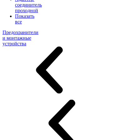
соединитель
проходной
Показать
все
Предохранители
и монтажные
устройства