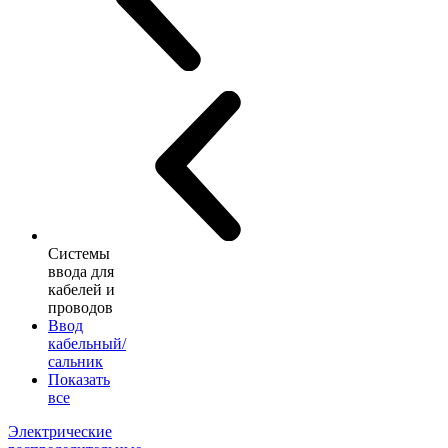
Системы
ввода для
кабелей и
проводов
Ввод
кабельный/
сальник
Показать
все
Электрические