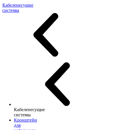
Кабеленесущие
системы
Кабеленесущие
системы
Кронштейн
для