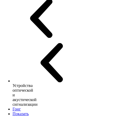
Устройства
оптической
и
акустической
сигнализации
Гонг
Показать