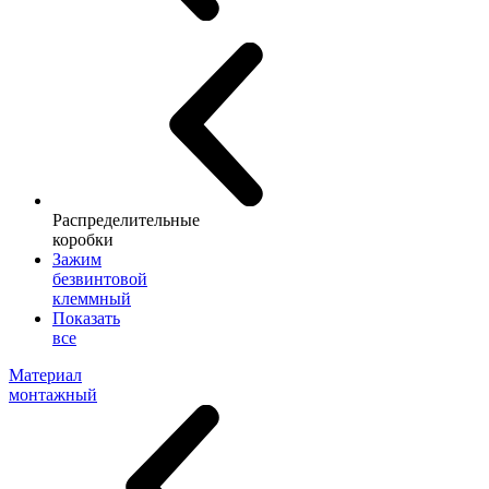
Распределительные
коробки
Зажим
безвинтовой
клеммный
Показать
все
Материал
монтажный