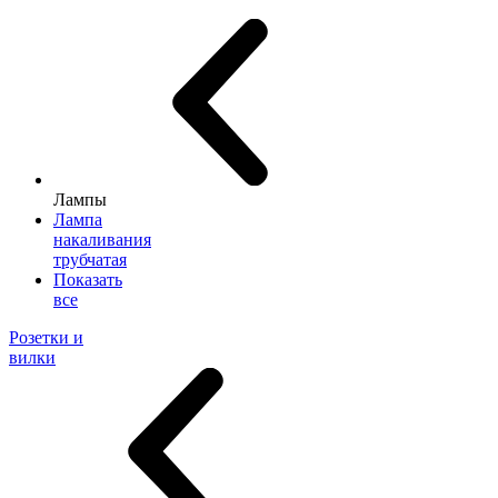
Лампы
Лампа
накаливания
трубчатая
Показать
все
Розетки и
вилки