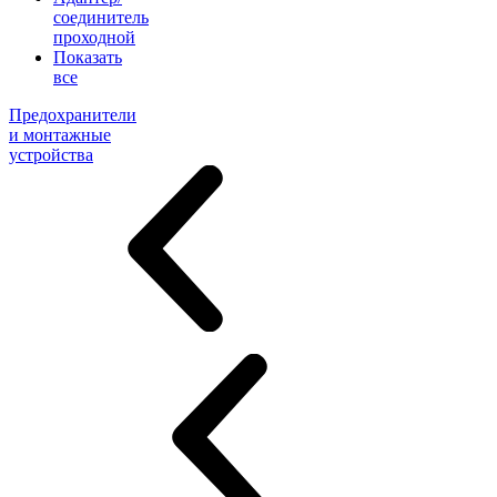
соединитель
проходной
Показать
все
Предохранители
и монтажные
устройства