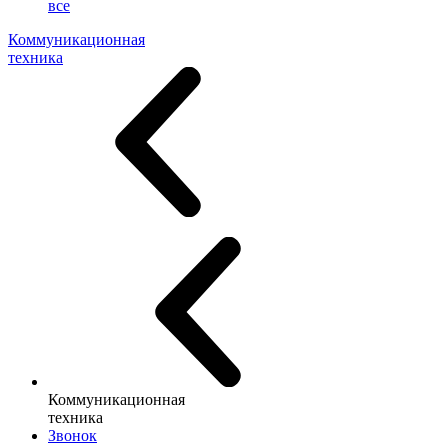
все
Коммуникационная
техника
Коммуникационная
техника
Звонок