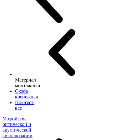
Материал
монтажный
Скоба
крепежная
Показать
все
Устройства
оптической и
акустической
сигнализации