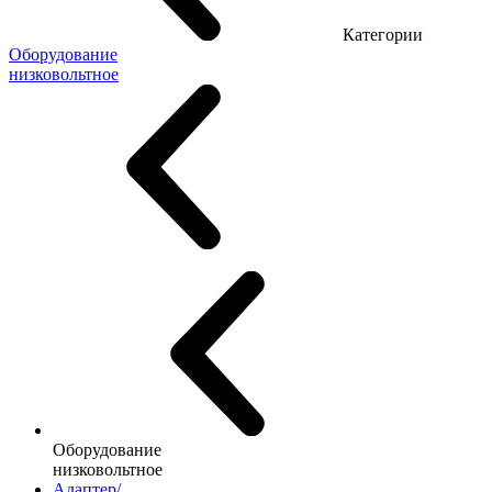
Категории
Оборудование
низковольтное
Оборудование
низковольтное
Адаптер/