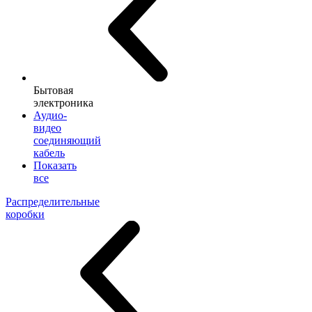
Бытовая
электроника
Аудио-
видео
соединяющий
кабель
Показать
все
Распределительные
коробки