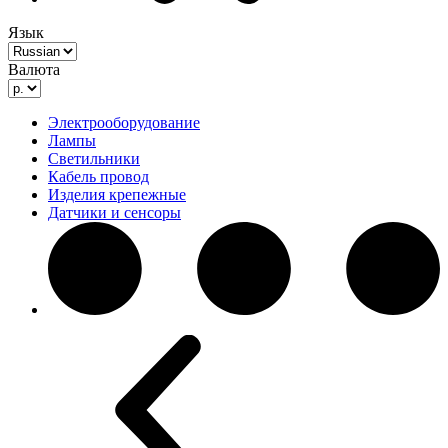
Язык
Валюта
Электрооборудование
Лампы
Светильники
Кабель провод
Изделия крепежные
Датчики и сенсоры