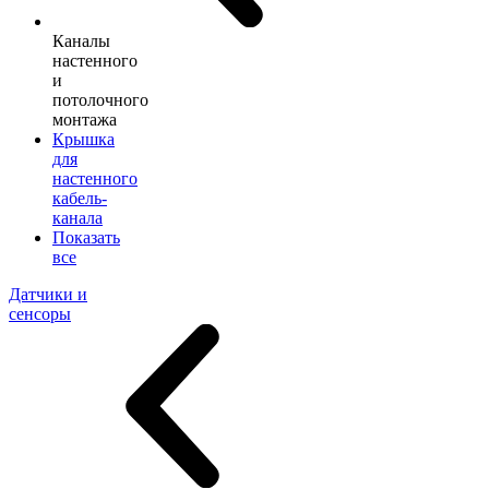
Каналы
настенного
и
потолочного
монтажа
Крышка
для
настенного
кабель-
канала
Показать
все
Датчики и
сенсоры