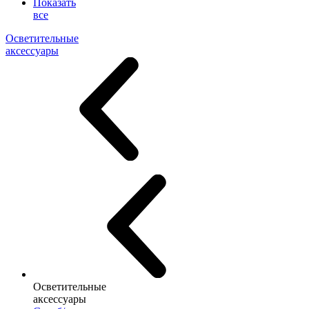
Показать
все
Осветительные
аксессуары
Осветительные
аксессуары