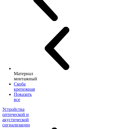
Материал
монтажный
Скоба
крепежная
Показать
все
Устройства
оптической и
акустической
сигнализации