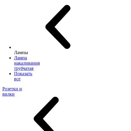
Лампы
Лампа
накаливания
трубчатая
Показать
все
Розетки и
вилки