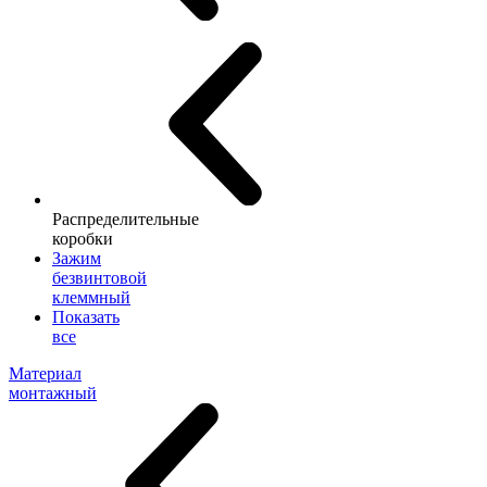
Распределительные
коробки
Зажим
безвинтовой
клеммный
Показать
все
Материал
монтажный