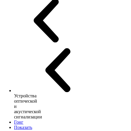
Устройства
оптической
и
акустической
сигнализации
Гонг
Показать