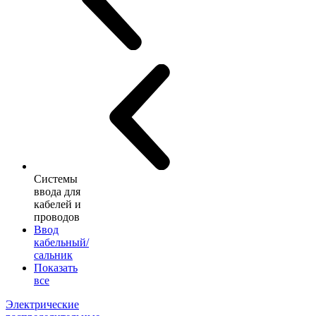
Системы
ввода для
кабелей и
проводов
Ввод
кабельный/
сальник
Показать
все
Электрические