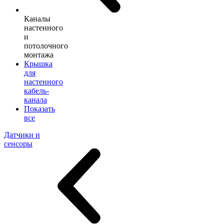
Каналы
настенного
и
потолочного
монтажа
Крышка
для
настенного
кабель-
канала
Показать
все
Датчики и
сенсоры