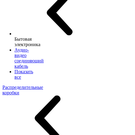
Бытовая
электроника
Аудио-
видео
соединяющий
кабель
Показать
все
Распределительные
коробки