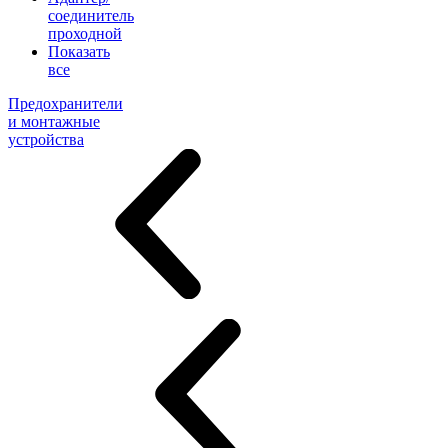
соединитель
проходной
Показать
все
Предохранители
и монтажные
устройства