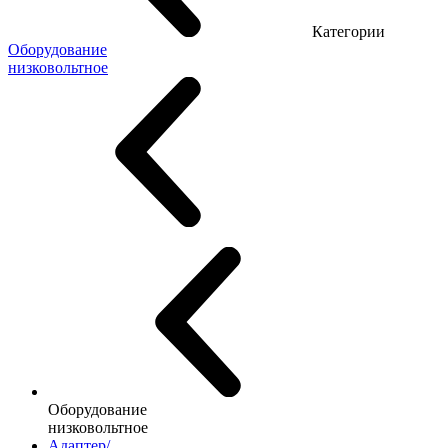
Категории
Оборудование
низковольтное
Оборудование
низковольтное
Адаптер/