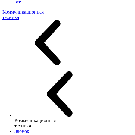
все
Коммуникационная
техника
Коммуникационная
техника
Звонок