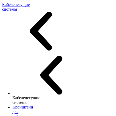
Кабеленесущие
системы
Кабеленесущие
системы
Кронштейн
для