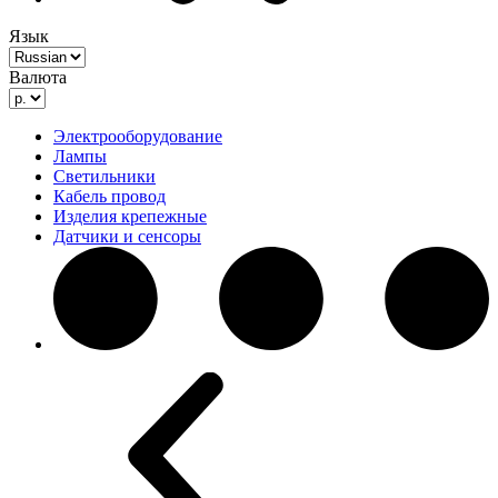
Язык
Валюта
Электрооборудование
Лампы
Светильники
Кабель провод
Изделия крепежные
Датчики и сенсоры