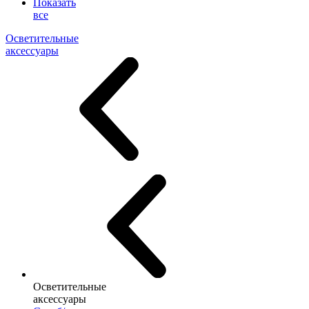
Показать
все
Осветительные
аксессуары
Осветительные
аксессуары