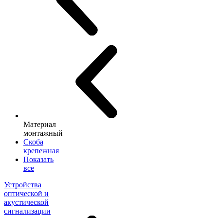
Материал
монтажный
Скоба
крепежная
Показать
все
Устройства
оптической и
акустической
сигнализации