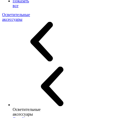
Показать
все
Осветительные
аксессуары
Осветительные
аксессуары