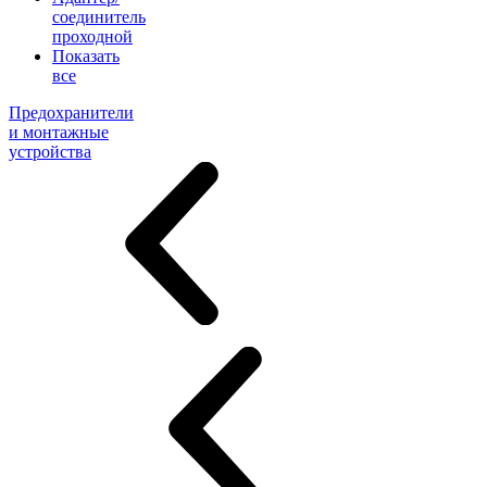
соединитель
проходной
Показать
все
Предохранители
и монтажные
устройства