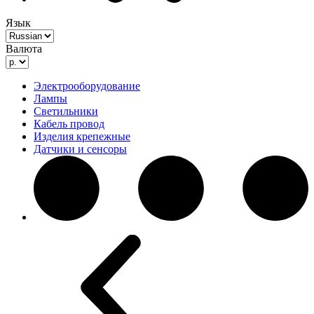
Язык
Валюта
Электрооборудование
Лампы
Светильники
Кабель провод
Изделия крепежные
Датчики и сенсоры