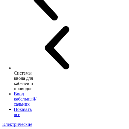
Системы
ввода для
кабелей и
проводов
Ввод
кабельный/
сальник
Показать
все
Электрические