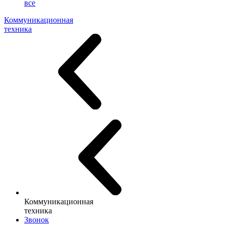
все
Коммуникационная
техника
Коммуникационная
техника
Звонок