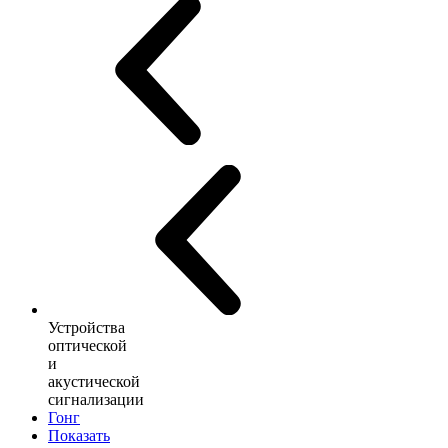
Устройства
оптической
и
акустической
сигнализации
Гонг
Показать