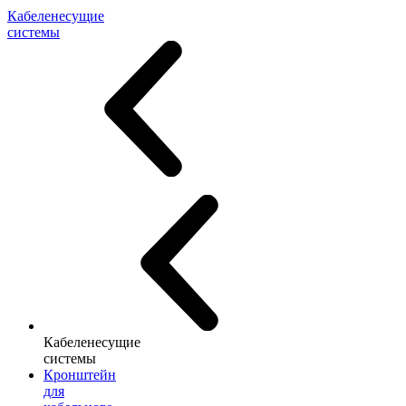
Кабеленесущие
системы
Кабеленесущие
системы
Кронштейн
для