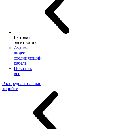
Бытовая
электроника
Аудио-
видео
соединяющий
кабель
Показать
все
Распределительные
коробки