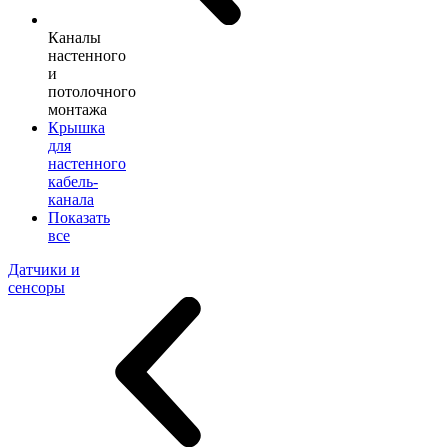
Каналы
настенного
и
потолочного
монтажа
Крышка
для
настенного
кабель-
канала
Показать
все
Датчики и
сенсоры