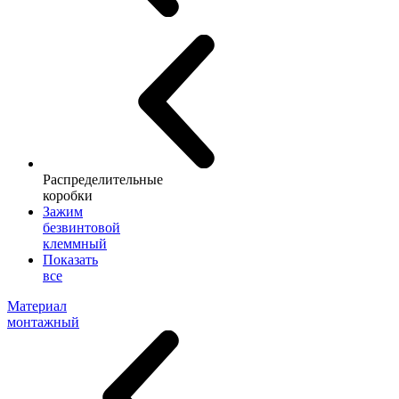
Распределительные
коробки
Зажим
безвинтовой
клеммный
Показать
все
Материал
монтажный