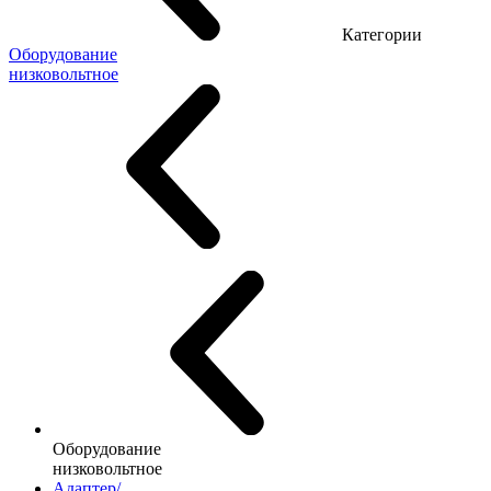
Категории
Оборудование
низковольтное
Оборудование
низковольтное
Адаптер/