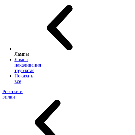
Лампы
Лампа
накаливания
трубчатая
Показать
все
Розетки и
вилки