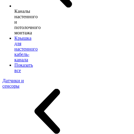
Каналы
настенного
и
потолочного
монтажа
Крышка
для
настенного
кабель-
канала
Показать
все
Датчики и
сенсоры