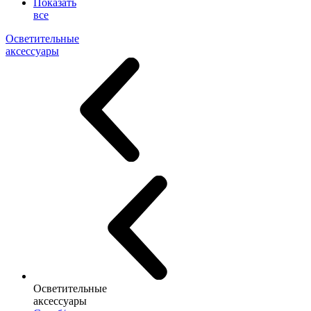
Показать
все
Осветительные
аксессуары
Осветительные
аксессуары