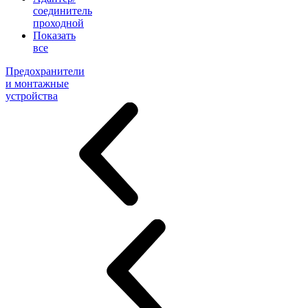
соединитель
проходной
Показать
все
Предохранители
и монтажные
устройства