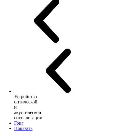
Устройства
оптической
и
акустической
сигнализации
Гонг
Показать