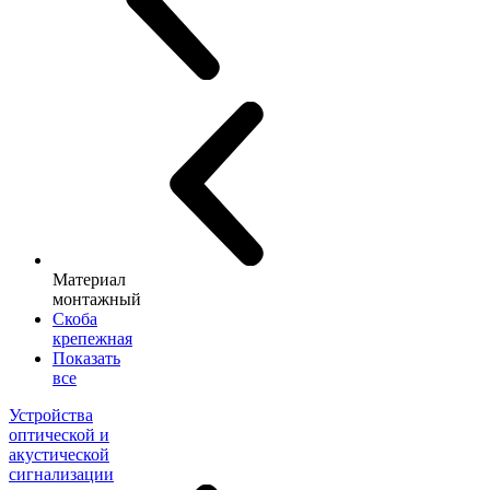
Материал
монтажный
Скоба
крепежная
Показать
все
Устройства
оптической и
акустической
сигнализации