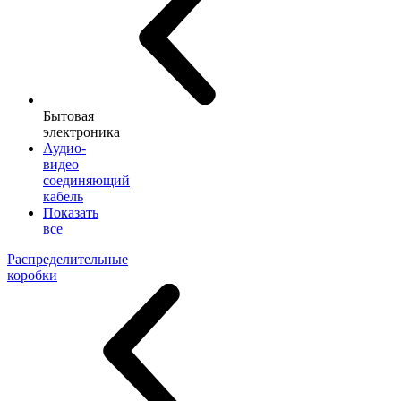
Бытовая
электроника
Аудио-
видео
соединяющий
кабель
Показать
все
Распределительные
коробки