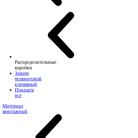
Распределительные
коробки
Зажим
безвинтовой
клеммный
Показать
все
Материал
монтажный