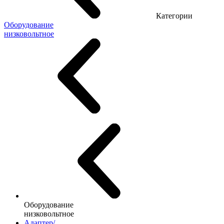
Категории
Оборудование
низковольтное
Оборудование
низковольтное
Адаптер/