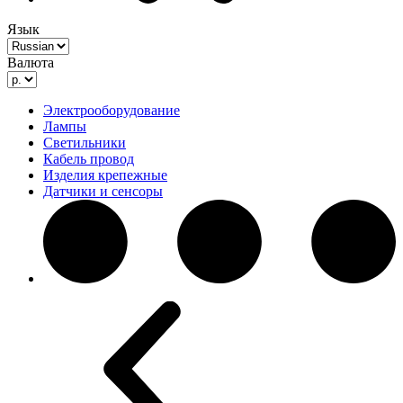
Язык
Валюта
Электрооборудование
Лампы
Светильники
Кабель провод
Изделия крепежные
Датчики и сенсоры