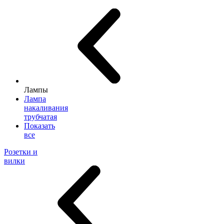
Лампы
Лампа
накаливания
трубчатая
Показать
все
Розетки и
вилки