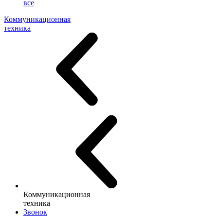
все
Коммуникационная
техника
Коммуникационная
техника
Звонок