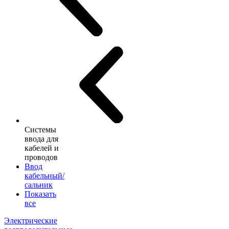
Системы
ввода для
кабелей и
проводов
Ввод
кабельный/
сальник
Показать
все
Электрические