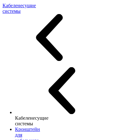
Кабеленесущие
системы
Кабеленесущие
системы
Кронштейн
для