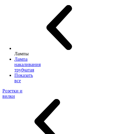
Лампы
Лампа
накаливания
трубчатая
Показать
все
Розетки и
вилки