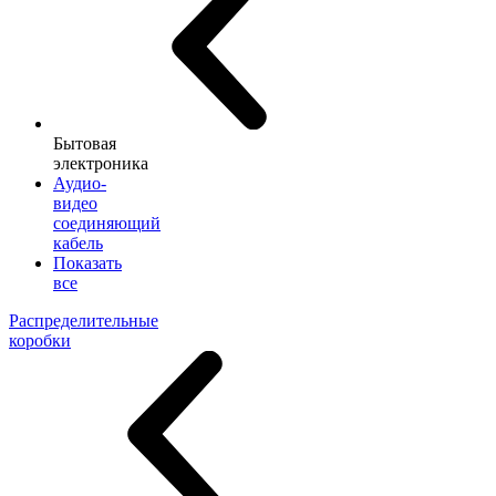
Бытовая
электроника
Аудио-
видео
соединяющий
кабель
Показать
все
Распределительные
коробки