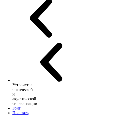
Устройства
оптической
и
акустической
сигнализации
Гонг
Показать