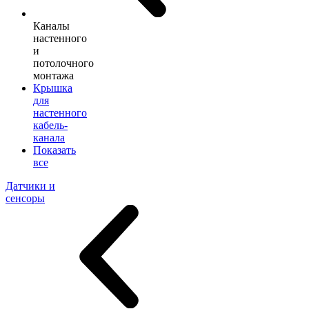
Каналы
настенного
и
потолочного
монтажа
Крышка
для
настенного
кабель-
канала
Показать
все
Датчики и
сенсоры