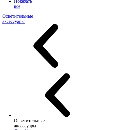
Показать
все
Осветительные
аксессуары
Осветительные
аксессуары