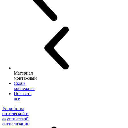
Материал
монтажный
Скоба
крепежная
Показать
все
Устройства
оптической и
акустической
сигнализации