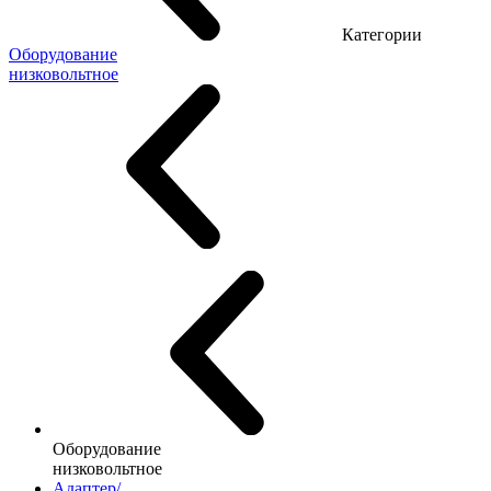
Категории
Оборудование
низковольтное
Оборудование
низковольтное
Адаптер/