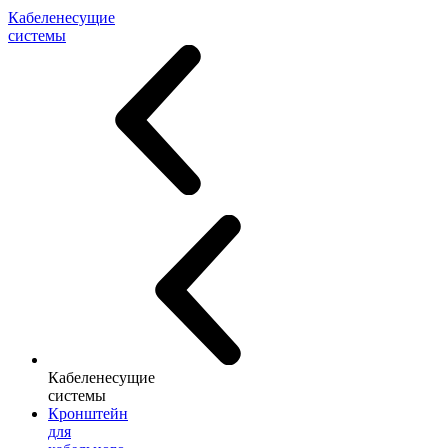
Кабеленесущие
системы
Кабеленесущие
системы
Кронштейн
для