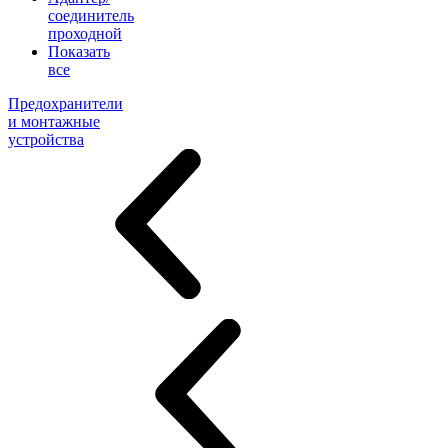
соединитель
проходной
Показать
все
Предохранители
и монтажные
устройства