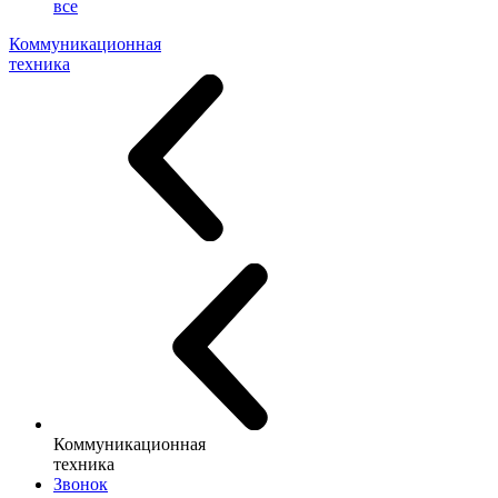
все
Коммуникационная
техника
Коммуникационная
техника
Звонок