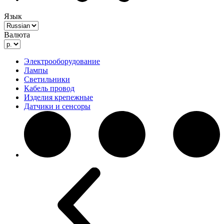
Язык
Валюта
Электрооборудование
Лампы
Светильники
Кабель провод
Изделия крепежные
Датчики и сенсоры