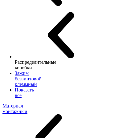
Распределительные
коробки
Зажим
безвинтовой
клеммный
Показать
все
Материал
монтажный