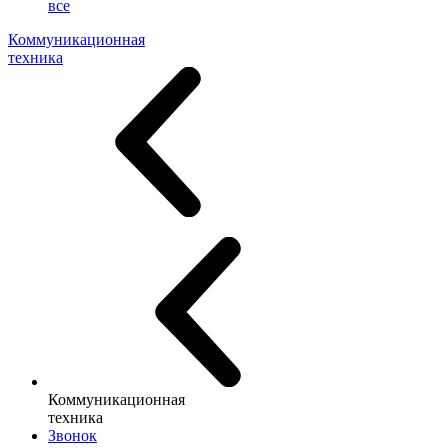
все
Коммуникационная
техника
Коммуникационная
техника
Звонок