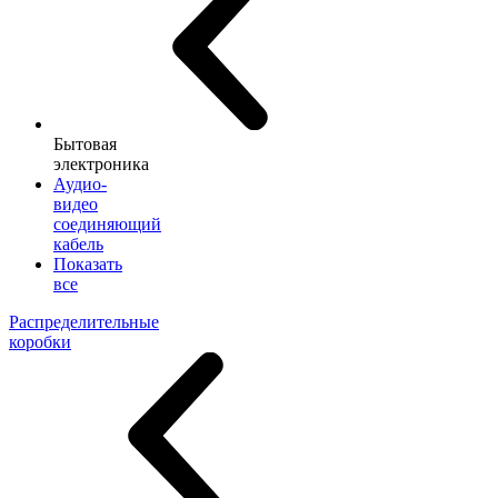
Бытовая
электроника
Аудио-
видео
соединяющий
кабель
Показать
все
Распределительные
коробки