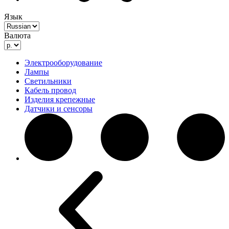
Язык
Валюта
Электрооборудование
Лампы
Светильники
Кабель провод
Изделия крепежные
Датчики и сенсоры