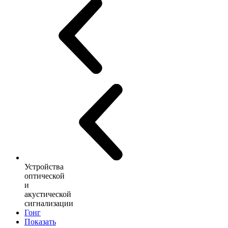
Устройства
оптической
и
акустической
сигнализации
Гонг
Показать