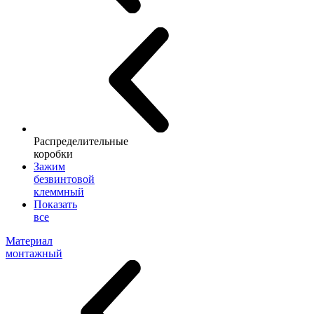
Распределительные
коробки
Зажим
безвинтовой
клеммный
Показать
все
Материал
монтажный