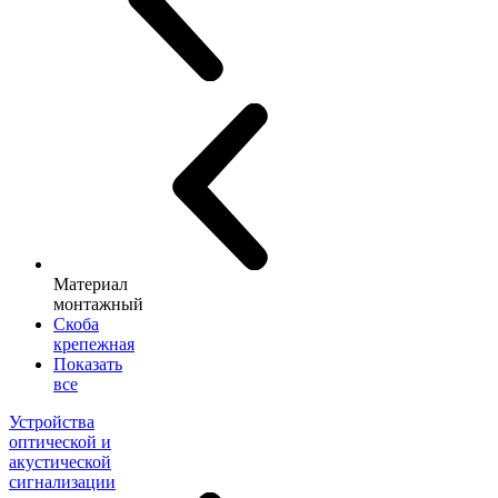
Материал
монтажный
Скоба
крепежная
Показать
все
Устройства
оптической и
акустической
сигнализации