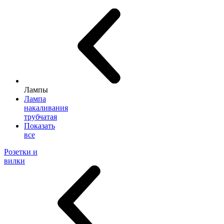
Лампы
Лампа
накаливания
трубчатая
Показать
все
Розетки и
вилки