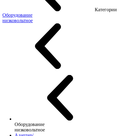
Категории
Оборудование
низковольтное
Оборудование
низковольтное
Адаптер/