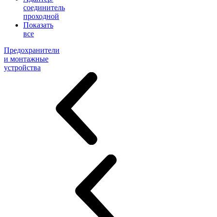
соединитель
проходной
Показать
все
Предохранители
и монтажные
устройства