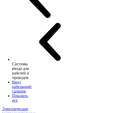
Системы
ввода для
кабелей и
проводов
Ввод
кабельный/
сальник
Показать
все
Электрические