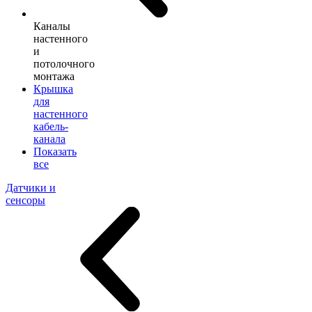
Каналы
настенного
и
потолочного
монтажа
Крышка
для
настенного
кабель-
канала
Показать
все
Датчики и
сенсоры