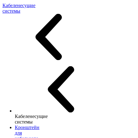
Кабеленесущие
системы
Кабеленесущие
системы
Кронштейн
для