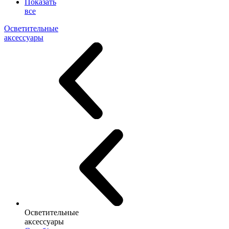
Показать
все
Осветительные
аксессуары
Осветительные
аксессуары