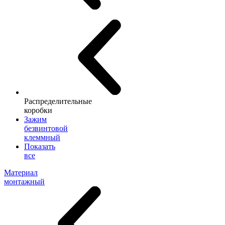
Распределительные
коробки
Зажим
безвинтовой
клеммный
Показать
все
Материал
монтажный