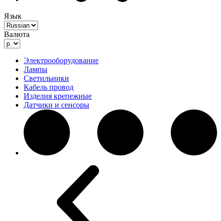
Язык
Валюта
Электрооборудование
Лампы
Светильники
Кабель провод
Изделия крепежные
Датчики и сенсоры