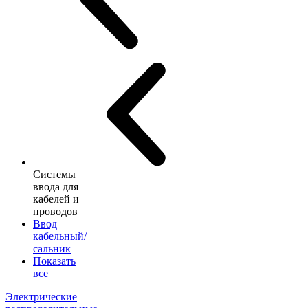
Системы
ввода для
кабелей и
проводов
Ввод
кабельный/
сальник
Показать
все
Электрические