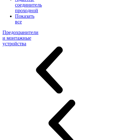
соединитель
проходной
Показать
все
Предохранители
и монтажные
устройства