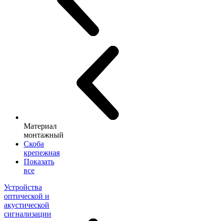
Материал
монтажный
Скоба
крепежная
Показать
все
Устройства
оптической и
акустической
сигнализации