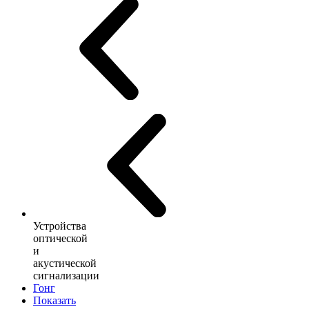
Устройства
оптической
и
акустической
сигнализации
Гонг
Показать