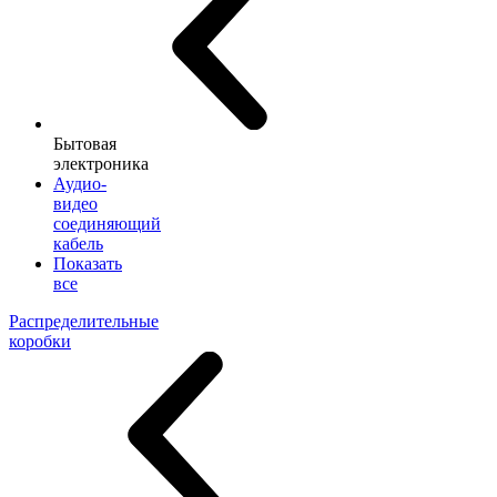
Бытовая
электроника
Аудио-
видео
соединяющий
кабель
Показать
все
Распределительные
коробки