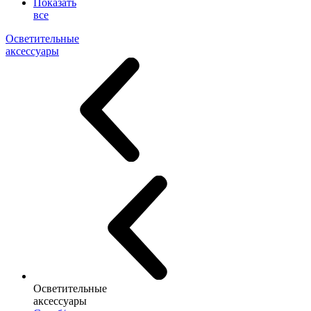
Показать
все
Осветительные
аксессуары
Осветительные
аксессуары