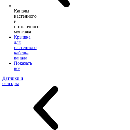
Каналы
настенного
и
потолочного
монтажа
Крышка
для
настенного
кабель-
канала
Показать
все
Датчики и
сенсоры