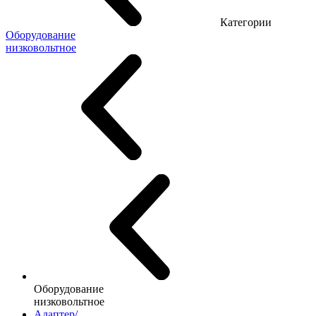
Категории
Оборудование
низковольтное
Оборудование
низковольтное
Адаптер/