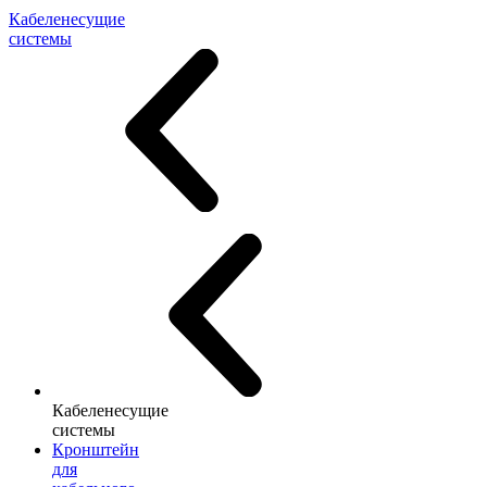
Кабеленесущие
системы
Кабеленесущие
системы
Кронштейн
для