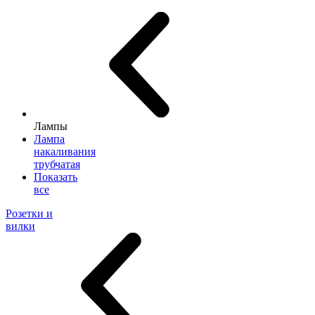
Лампы
Лампа
накаливания
трубчатая
Показать
все
Розетки и
вилки