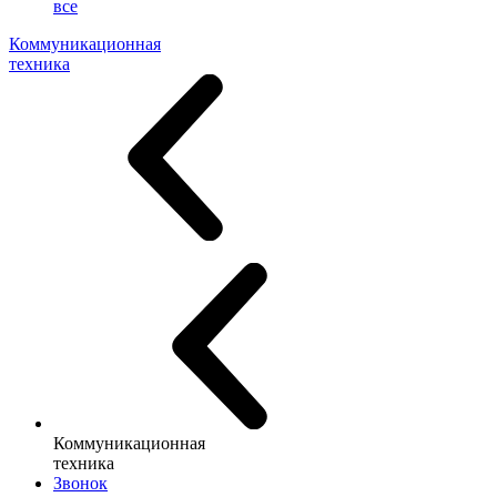
все
Коммуникационная
техника
Коммуникационная
техника
Звонок