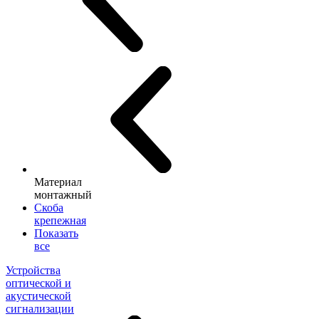
Материал
монтажный
Скоба
крепежная
Показать
все
Устройства
оптической и
акустической
сигнализации