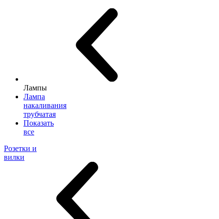
Лампы
Лампа
накаливания
трубчатая
Показать
все
Розетки и
вилки