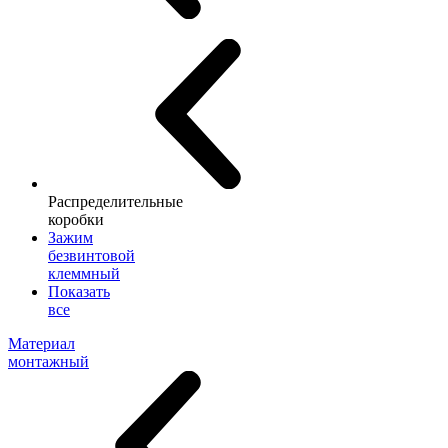
Распределительные
коробки
Зажим
безвинтовой
клеммный
Показать
все
Материал
монтажный