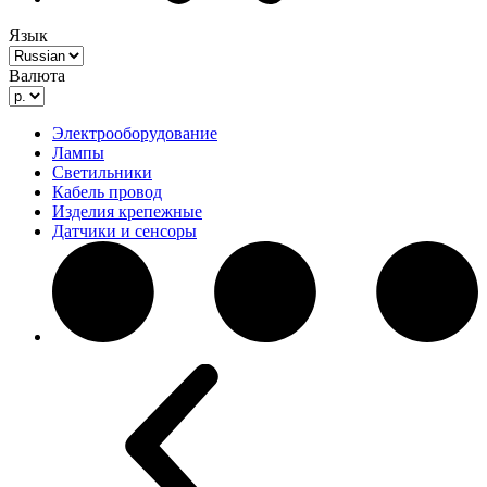
Язык
Валюта
Электрооборудование
Лампы
Светильники
Кабель провод
Изделия крепежные
Датчики и сенсоры