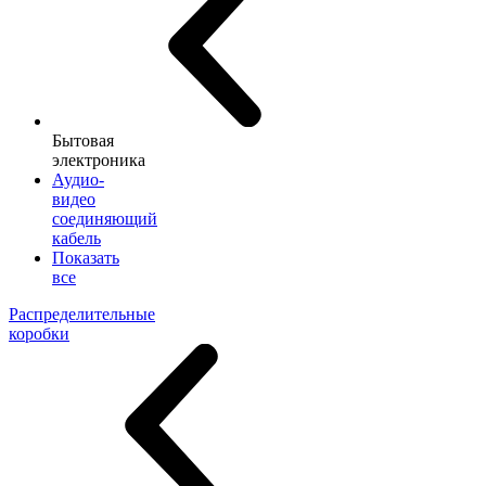
Бытовая
электроника
Аудио-
видео
соединяющий
кабель
Показать
все
Распределительные
коробки