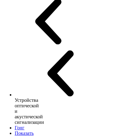
Устройства
оптической
и
акустической
сигнализации
Гонг
Показать