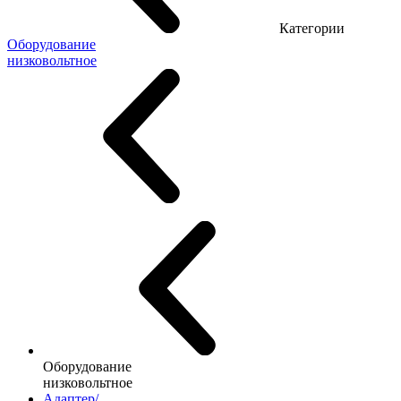
Категории
Оборудование
низковольтное
Оборудование
низковольтное
Адаптер/