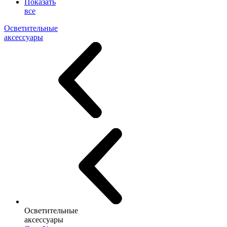
Показать
все
Осветительные
аксессуары
Осветительные
аксессуары