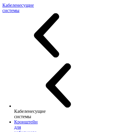
Кабеленесущие
системы
Кабеленесущие
системы
Кронштейн
для