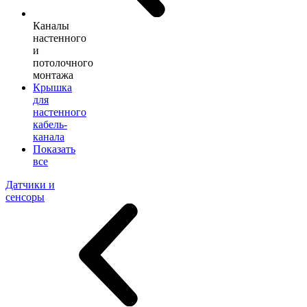
Каналы
настенного
и
потолочного
монтажа
Крышка
для
настенного
кабель-
канала
Показать
все
Датчики и
сенсоры