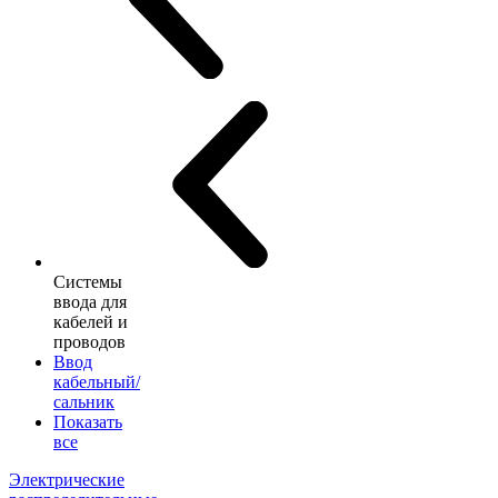
Системы
ввода для
кабелей и
проводов
Ввод
кабельный/
сальник
Показать
все
Электрические