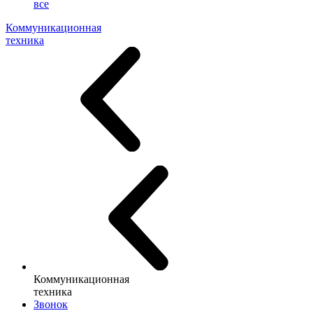
все
Коммуникационная
техника
Коммуникационная
техника
Звонок