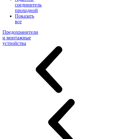
соединитель
проходной
Показать
все
Предохранители
и монтажные
устройства