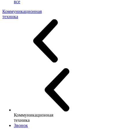
все
Коммуникационная
техника
Коммуникационная
техника
Звонок