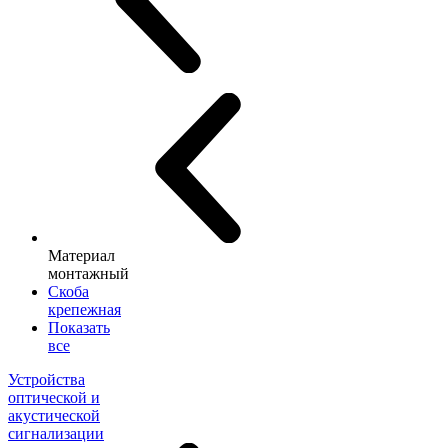
Материал
монтажный
Скоба
крепежная
Показать
все
Устройства
оптической и
акустической
сигнализации