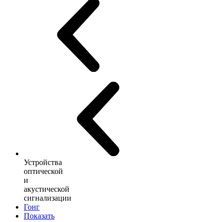
Устройства
оптической
и
акустической
сигнализации
Гонг
Показать