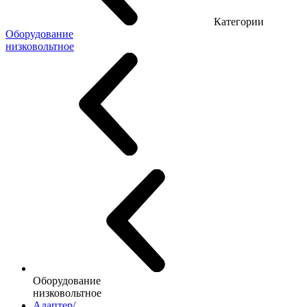
Категории
Оборудование
низковольтное
Оборудование
низковольтное
Адаптер/