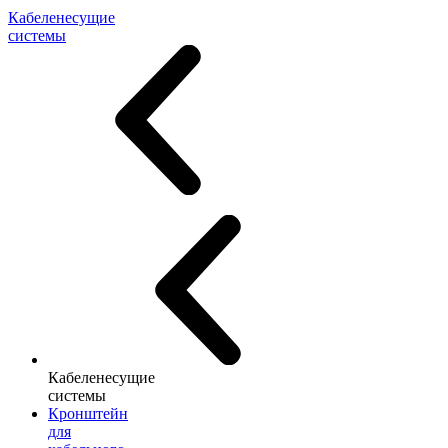
Кабеленесущие
системы
Кабеленесущие
системы
Кронштейн
для