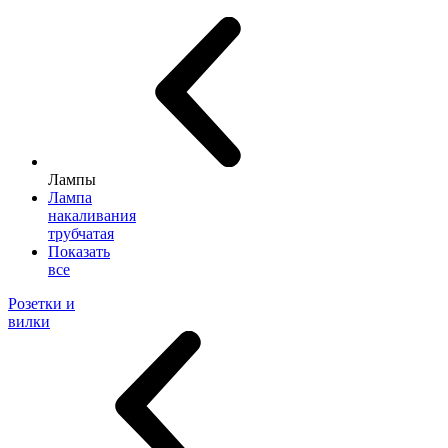
Лампы
Лампа
накаливания
трубчатая
Показать
все
Розетки и
вилки