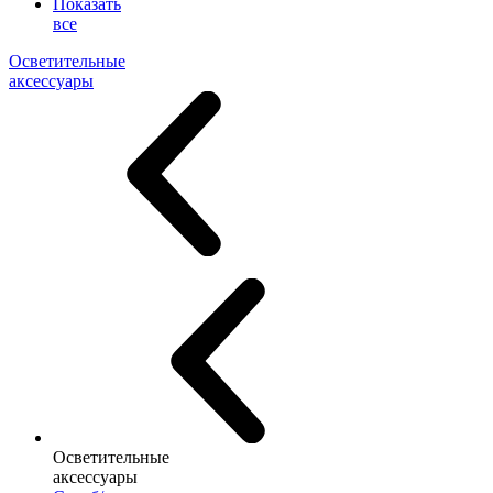
Показать
все
Осветительные
аксессуары
Осветительные
аксессуары