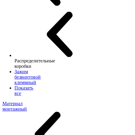
Распределительные
коробки
Зажим
безвинтовой
клеммный
Показать
все
Материал
монтажный