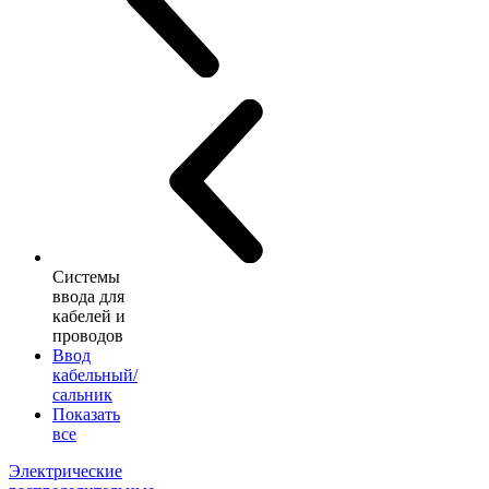
Системы
ввода для
кабелей и
проводов
Ввод
кабельный/
сальник
Показать
все
Электрические