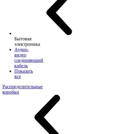
Бытовая
электроника
Аудио-
видео
соединяющий
кабель
Показать
все
Распределительные
коробки