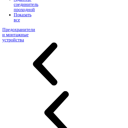
соединитель
проходной
Показать
все
Предохранители
и монтажные
устройства