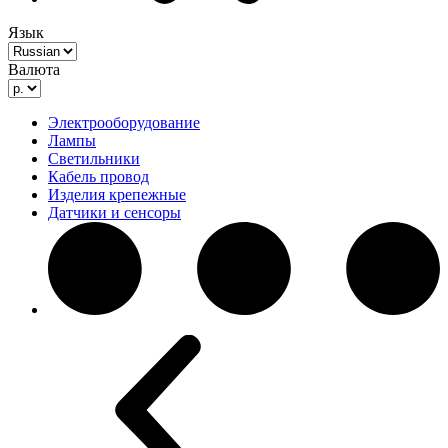
Язык
Валюта
Электрооборудование
Лампы
Светильники
Кабель провод
Изделия крепежные
Датчики и сенсоры