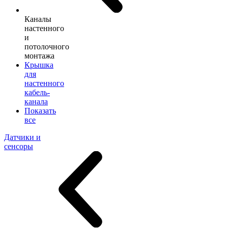
Каналы
настенного
и
потолочного
монтажа
Крышка
для
настенного
кабель-
канала
Показать
все
Датчики и
сенсоры