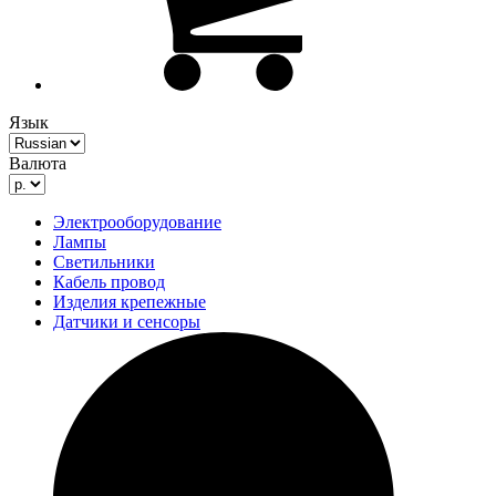
Язык
Валюта
Электрооборудование
Лампы
Светильники
Кабель провод
Изделия крепежные
Датчики и сенсоры