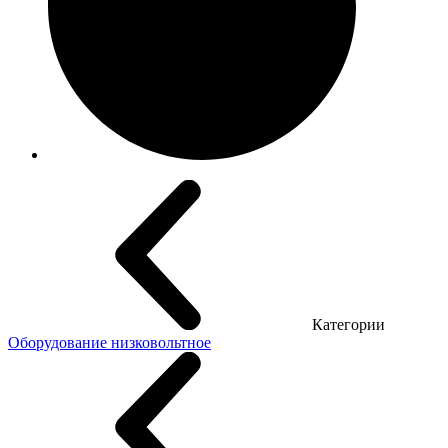
Категории
Оборудование низковольтное