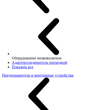
Оборудование низковольтное
Адаптер/соединитель проходной
Показать все
Предохранители и монтажные устройства