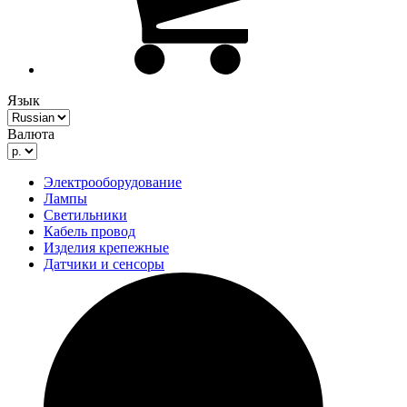
Язык
Валюта
Электрооборудование
Лампы
Светильники
Кабель провод
Изделия крепежные
Датчики и сенсоры