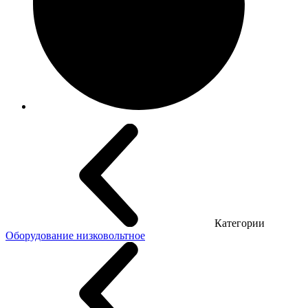
Категории
Оборудование низковольтное