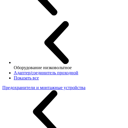
Оборудование низковольтное
Адаптер/соединитель проходной
Показать все
Предохранители и монтажные устройства