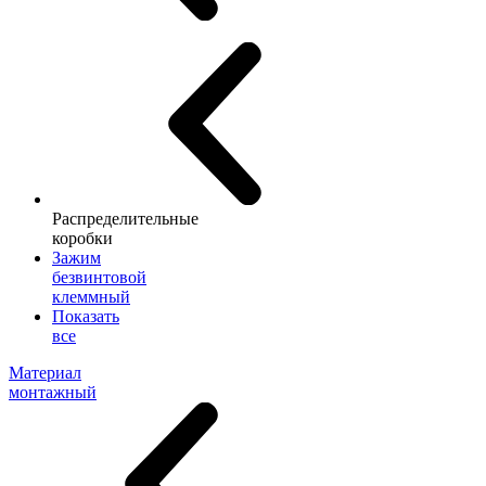
Распределительные
коробки
Зажим
безвинтовой
клеммный
Показать
все
Материал
монтажный