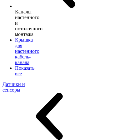
Каналы
настенного
и
потолочного
монтажа
Крышка
для
настенного
кабель-
канала
Показать
все
Датчики и
сенсоры