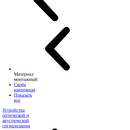
Материал
монтажный
Скоба
крепежная
Показать
все
Устройства
оптической и
акустической
сигнализации