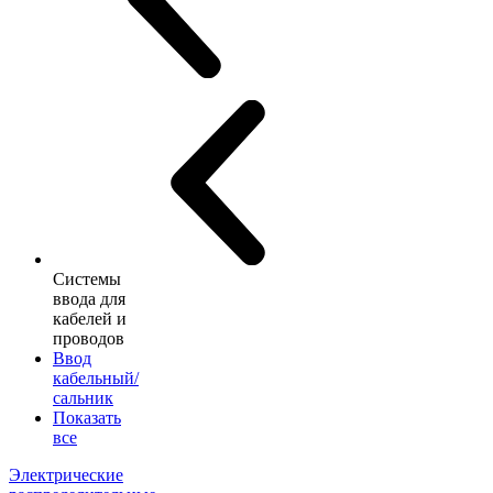
Системы
ввода для
кабелей и
проводов
Ввод
кабельный/
сальник
Показать
все
Электрические