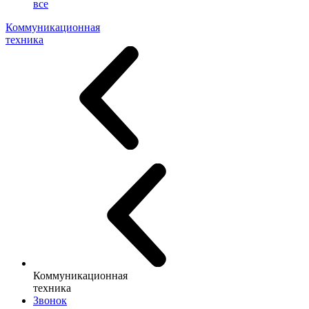
все
Коммуникационная
техника
Коммуникационная
техника
Звонок