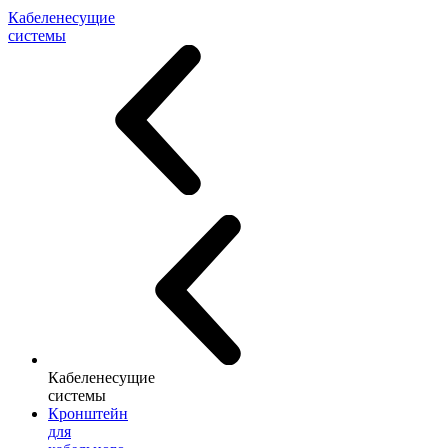
Кабеленесущие
системы
Кабеленесущие
системы
Кронштейн
для