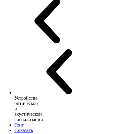
Устройства
оптической
и
акустической
сигнализации
Гонг
Показать