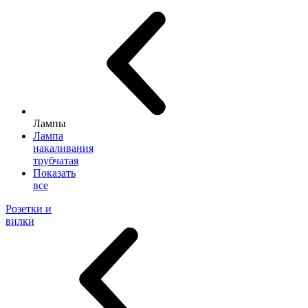
Лампы
Лампа
накаливания
трубчатая
Показать
все
Розетки и
вилки