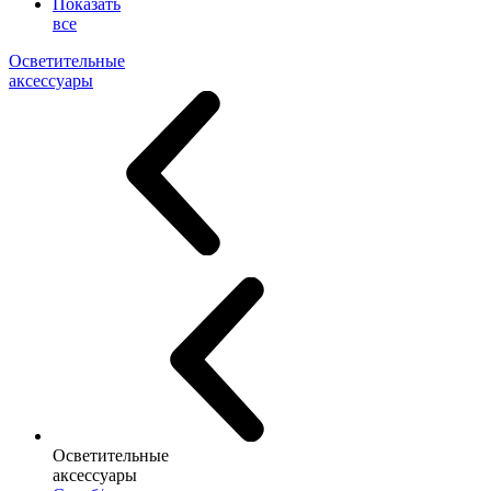
Показать
все
Осветительные
аксессуары
Осветительные
аксессуары