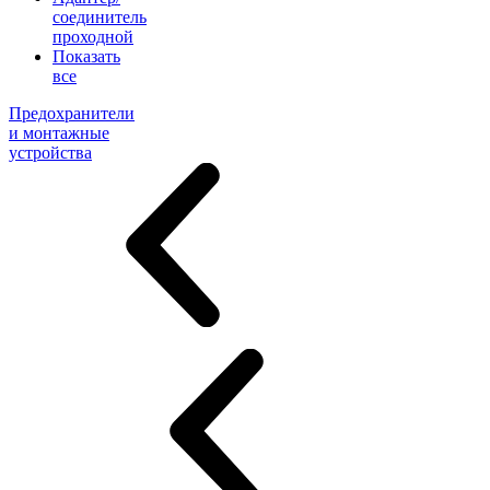
соединитель
проходной
Показать
все
Предохранители
и монтажные
устройства