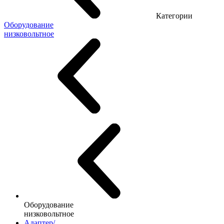
Категории
Оборудование
низковольтное
Оборудование
низковольтное
Адаптер/