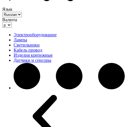
Язык
Валюта
Электрооборудование
Лампы
Светильники
Кабель провод
Изделия крепежные
Датчики и сенсоры