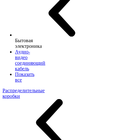
Бытовая
электроника
Аудио-
видео
соединяющий
кабель
Показать
все
Распределительные
коробки