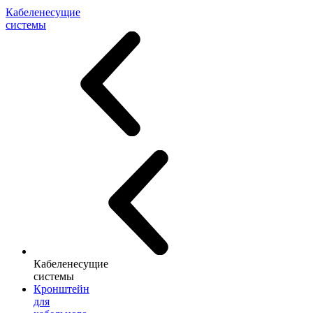
Кабеленесущие
системы
Кабеленесущие
системы
Кронштейн
для