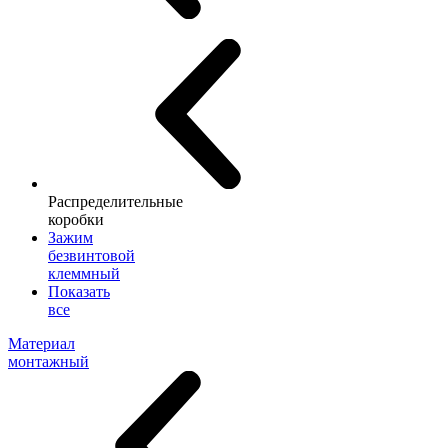
Распределительные
коробки
Зажим
безвинтовой
клеммный
Показать
все
Материал
монтажный