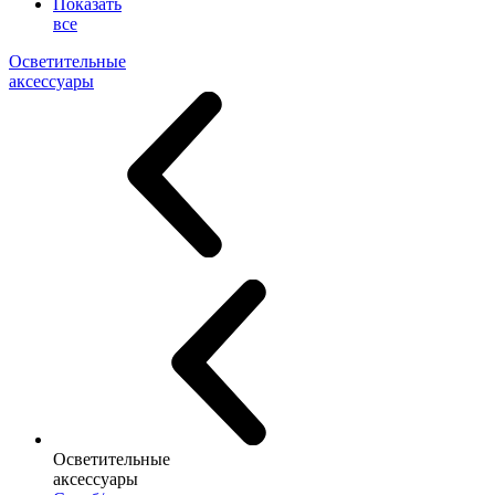
Показать
все
Осветительные
аксессуары
Осветительные
аксессуары