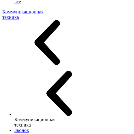
все
Коммуникационная
техника
Коммуникационная
техника
Звонок