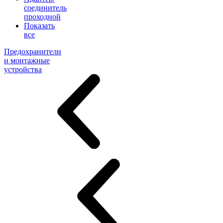
соединитель
проходной
Показать
все
Предохранители
и монтажные
устройства