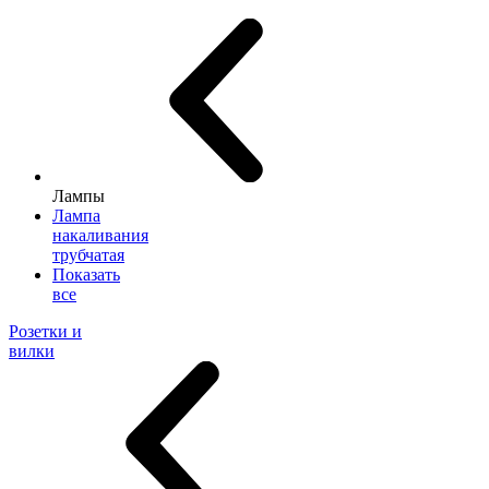
Лампы
Лампа
накаливания
трубчатая
Показать
все
Розетки и
вилки