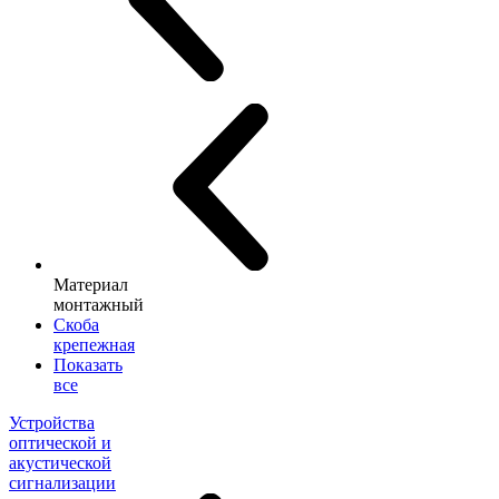
Материал
монтажный
Скоба
крепежная
Показать
все
Устройства
оптической и
акустической
сигнализации