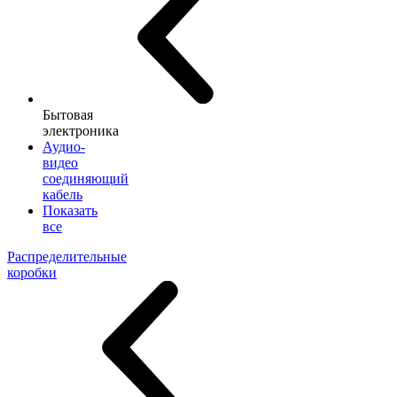
Бытовая
электроника
Аудио-
видео
соединяющий
кабель
Показать
все
Распределительные
коробки