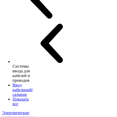
Системы
ввода для
кабелей и
проводов
Ввод
кабельный/
сальник
Показать
все
Электрические