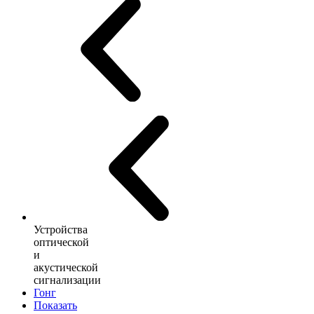
Устройства
оптической
и
акустической
сигнализации
Гонг
Показать