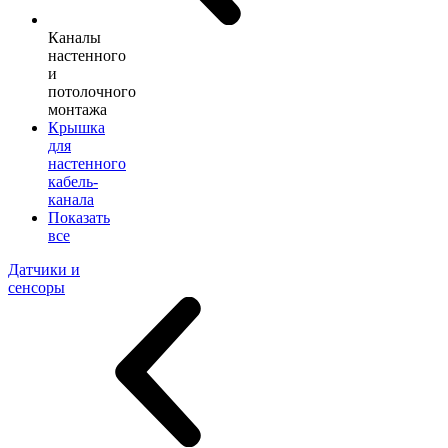
Каналы
настенного
и
потолочного
монтажа
Крышка
для
настенного
кабель-
канала
Показать
все
Датчики и
сенсоры