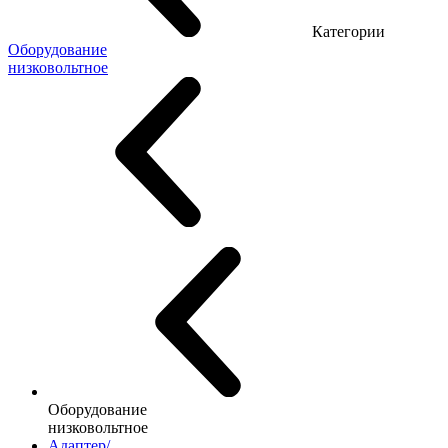
Категории
Оборудование
низковольтное
Оборудование
низковольтное
Адаптер/