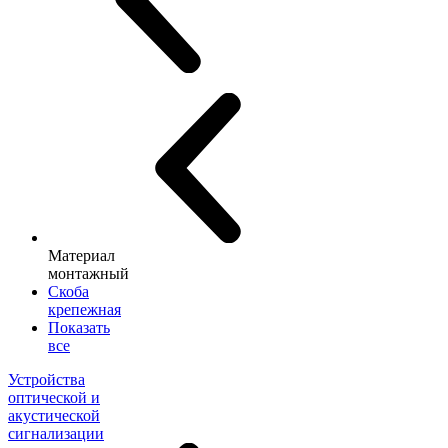
Материал
монтажный
Скоба
крепежная
Показать
все
Устройства
оптической и
акустической
сигнализации