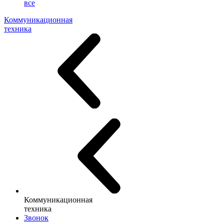
все
Коммуникационная
техника
Коммуникационная
техника
Звонок