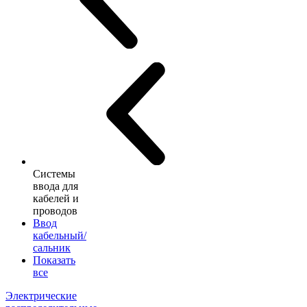
Системы
ввода для
кабелей и
проводов
Ввод
кабельный/
сальник
Показать
все
Электрические