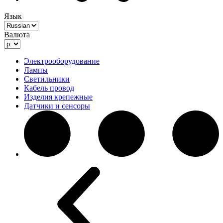
Язык
Валюта
Электрооборудование
Лампы
Светильники
Кабель провод
Изделия крепежные
Датчики и сенсоры