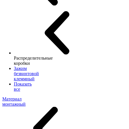
Распределительные
коробки
Зажим
безвинтовой
клеммный
Показать
все
Материал
монтажный