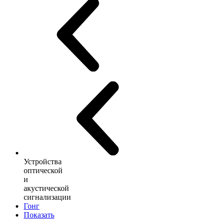
Устройства
оптической
и
акустической
сигнализации
Гонг
Показать