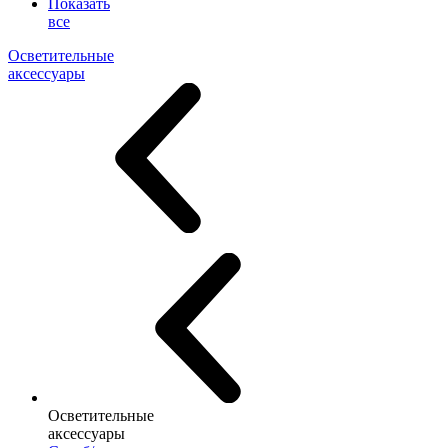
Показать
все
Осветительные
аксессуары
Осветительные
аксессуары