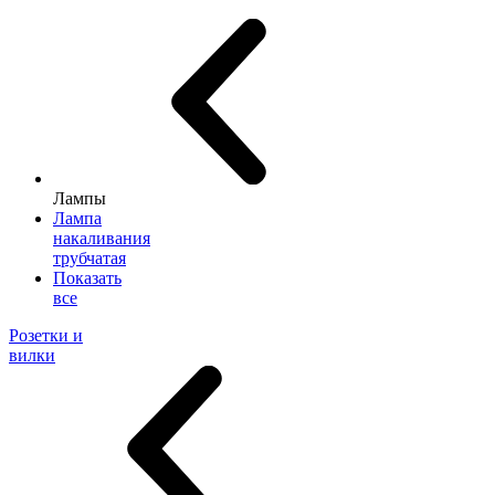
Лампы
Лампа
накаливания
трубчатая
Показать
все
Розетки и
вилки