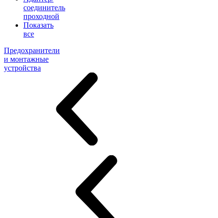
соединитель
проходной
Показать
все
Предохранители
и монтажные
устройства