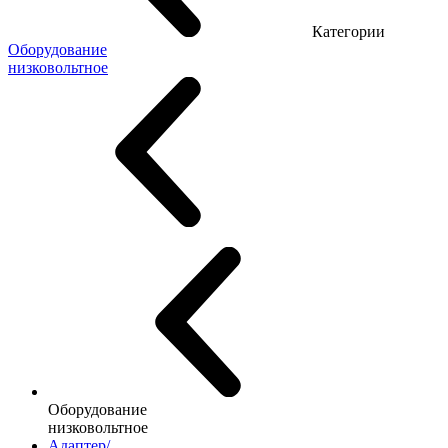
Категории
Оборудование
низковольтное
Оборудование
низковольтное
Адаптер/