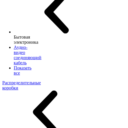
Бытовая
электроника
Аудио-
видео
соединяющий
кабель
Показать
все
Распределительные
коробки