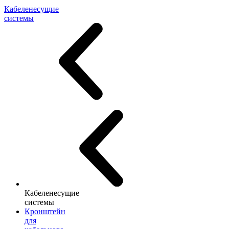
Кабеленесущие
системы
Кабеленесущие
системы
Кронштейн
для