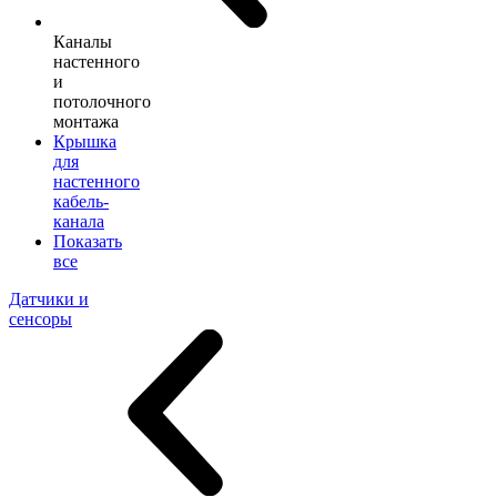
Каналы
настенного
и
потолочного
монтажа
Крышка
для
настенного
кабель-
канала
Показать
все
Датчики и
сенсоры