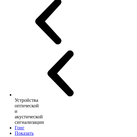
Устройства
оптической
и
акустической
сигнализации
Гонг
Показать