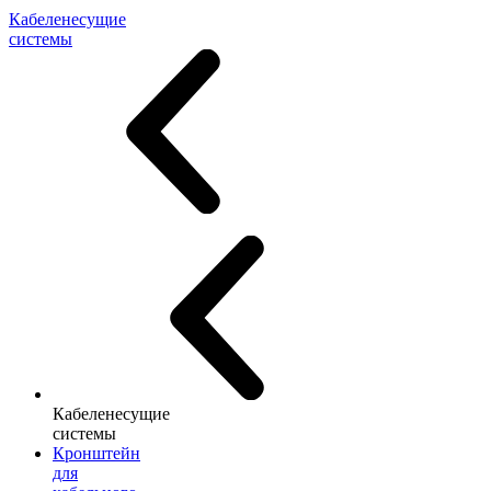
Кабеленесущие
системы
Кабеленесущие
системы
Кронштейн
для