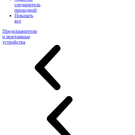
соединитель
проходной
Показать
все
Предохранители
и монтажные
устройства