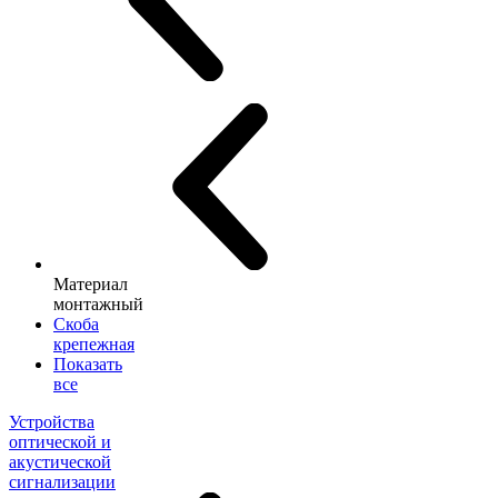
Материал
монтажный
Скоба
крепежная
Показать
все
Устройства
оптической и
акустической
сигнализации