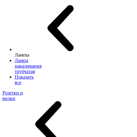
Лампы
Лампа
накаливания
трубчатая
Показать
все
Розетки и
вилки