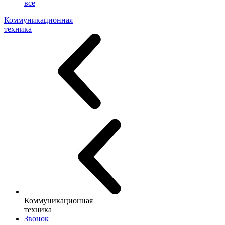
все
Коммуникационная
техника
Коммуникационная
техника
Звонок