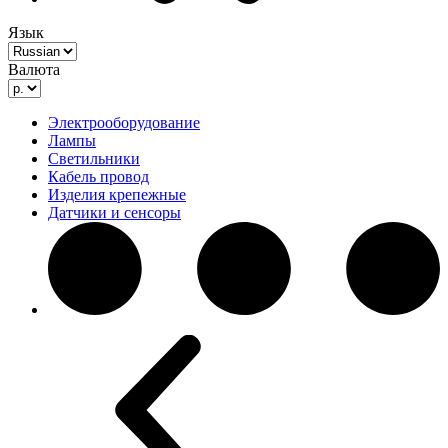
Язык
Валюта
Электрооборудование
Лампы
Светильники
Кабель провод
Изделия крепежные
Датчики и сенсоры