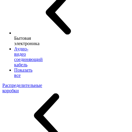
Бытовая
электроника
Аудио-
видео
соединяющий
кабель
Показать
все
Распределительные
коробки