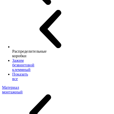
Распределительные
коробки
Зажим
безвинтовой
клеммный
Показать
все
Материал
монтажный