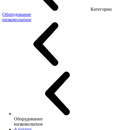
Категории
Оборудование
низковольтное
Оборудование
низковольтное
Адаптер/