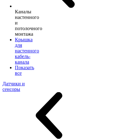
Каналы
настенного
и
потолочного
монтажа
Крышка
для
настенного
кабель-
канала
Показать
все
Датчики и
сенсоры