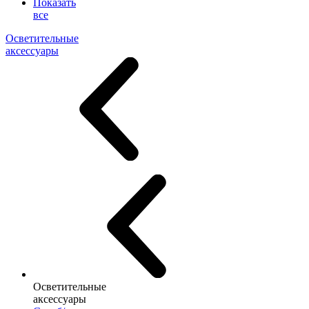
Показать
все
Осветительные
аксессуары
Осветительные
аксессуары