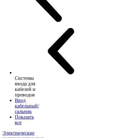
Системы
ввода для
кабелей и
проводов
Ввод
кабельный/
сальник
Показать
все
Электрические