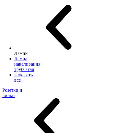
Лампы
Лампа
накаливания
трубчатая
Показать
все
Розетки и
вилки