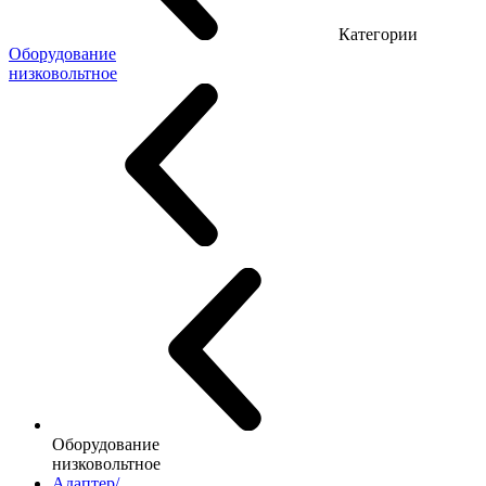
Категории
Оборудование
низковольтное
Оборудование
низковольтное
Адаптер/