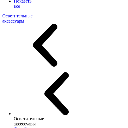
Показать
все
Осветительные
аксессуары
Осветительные
аксессуары