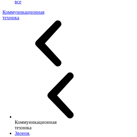
все
Коммуникационная
техника
Коммуникационная
техника
Звонок