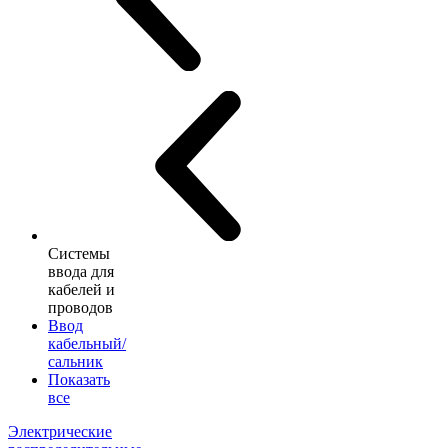
Системы
ввода для
кабелей и
проводов
Ввод
кабельный/
сальник
Показать
все
Электрические