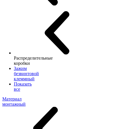
Распределительные
коробки
Зажим
безвинтовой
клеммный
Показать
все
Материал
монтажный