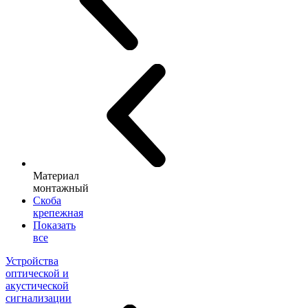
Материал
монтажный
Скоба
крепежная
Показать
все
Устройства
оптической и
акустической
сигнализации