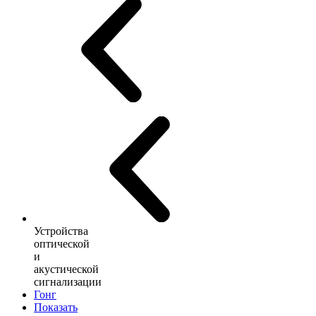
Устройства
оптической
и
акустической
сигнализации
Гонг
Показать