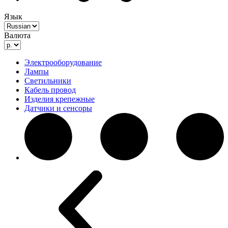
Язык
Валюта
Электрооборудование
Лампы
Светильники
Кабель провод
Изделия крепежные
Датчики и сенсоры