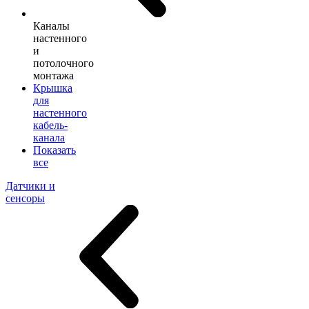
Каналы
настенного
и
потолочного
монтажа
Крышка
для
настенного
кабель-
канала
Показать
все
Датчики и
сенсоры