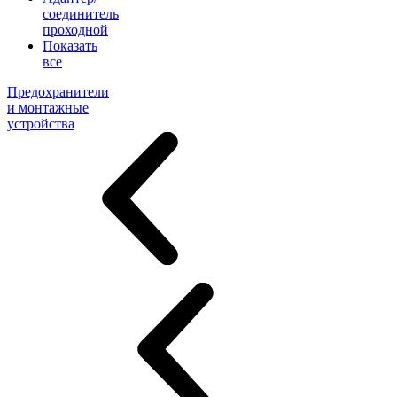
соединитель
проходной
Показать
все
Предохранители
и монтажные
устройства