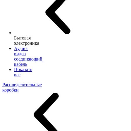
Бытовая
электроника
Аудио-
видео
соединяющий
кабель
Показать
все
Распределительные
коробки