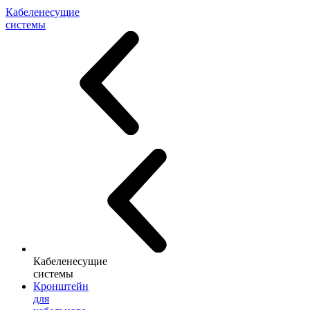
Кабеленесущие
системы
Кабеленесущие
системы
Кронштейн
для