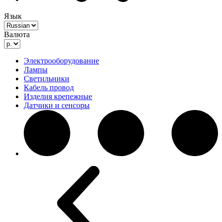
Язык
Валюта
Электрооборудование
Лампы
Светильники
Кабель провод
Изделия крепежные
Датчики и сенсоры