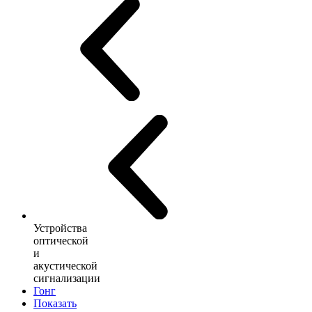
Устройства
оптической
и
акустической
сигнализации
Гонг
Показать