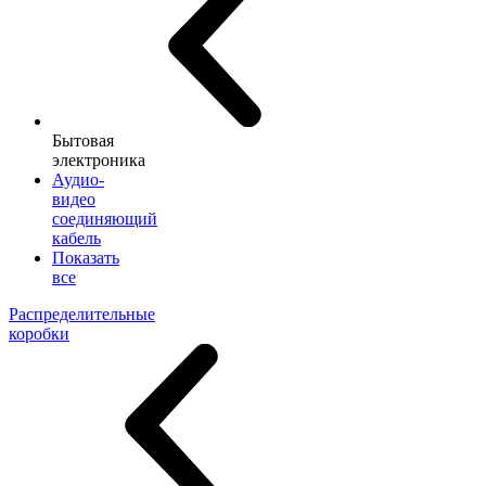
Бытовая
электроника
Аудио-
видео
соединяющий
кабель
Показать
все
Распределительные
коробки