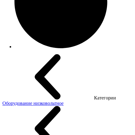
Категории
Оборудование низковольтное