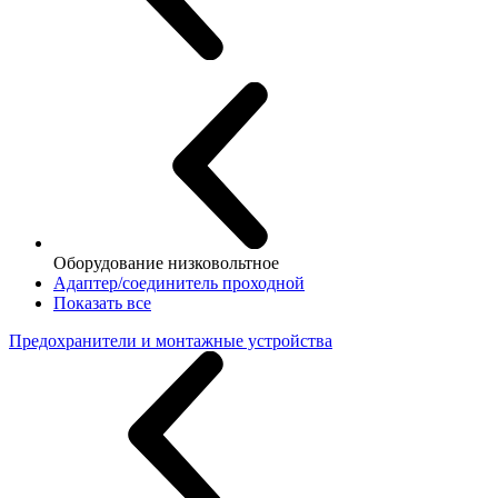
Оборудование низковольтное
Адаптер/соединитель проходной
Показать все
Предохранители и монтажные устройства