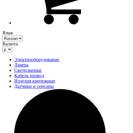
Язык
Валюта
Электрооборудование
Лампы
Светильники
Кабель провод
Изделия крепежные
Датчики и сенсоры