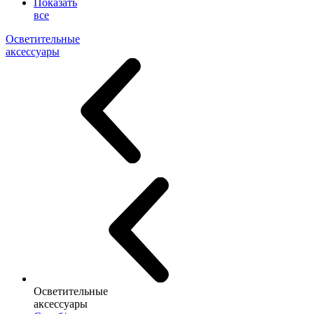
Показать
все
Осветительные
аксессуары
Осветительные
аксессуары