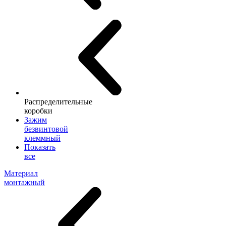
Распределительные
коробки
Зажим
безвинтовой
клеммный
Показать
все
Материал
монтажный