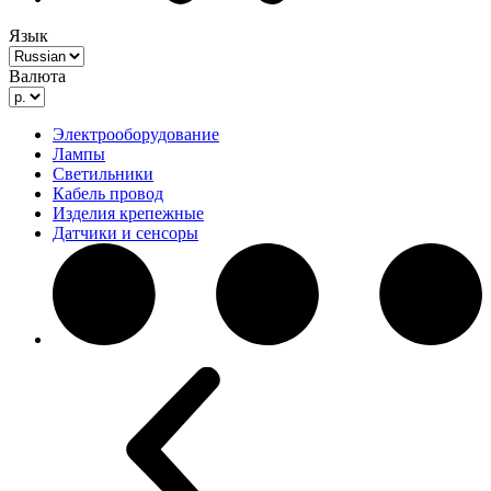
Язык
Валюта
Электрооборудование
Лампы
Светильники
Кабель провод
Изделия крепежные
Датчики и сенсоры