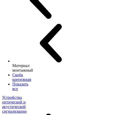
Материал
монтажный
Скоба
крепежная
Показать
все
Устройства
оптической и
акустической
сигнализации