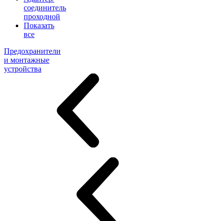
соединитель
проходной
Показать
все
Предохранители
и монтажные
устройства