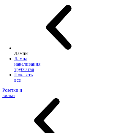
Лампы
Лампа
накаливания
трубчатая
Показать
все
Розетки и
вилки