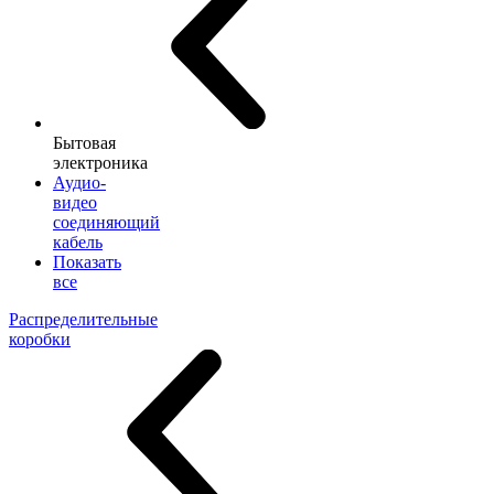
Бытовая
электроника
Аудио-
видео
соединяющий
кабель
Показать
все
Распределительные
коробки