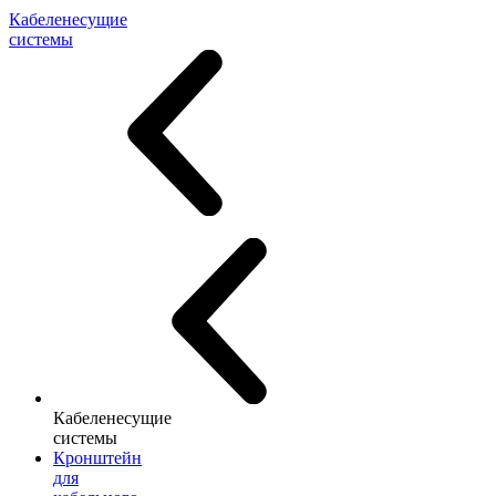
Кабеленесущие
системы
Кабеленесущие
системы
Кронштейн
для