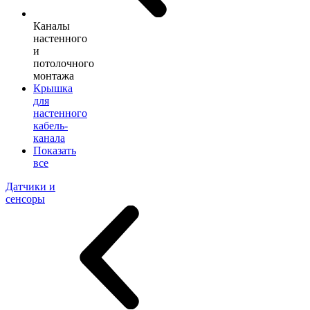
Каналы
настенного
и
потолочного
монтажа
Крышка
для
настенного
кабель-
канала
Показать
все
Датчики и
сенсоры