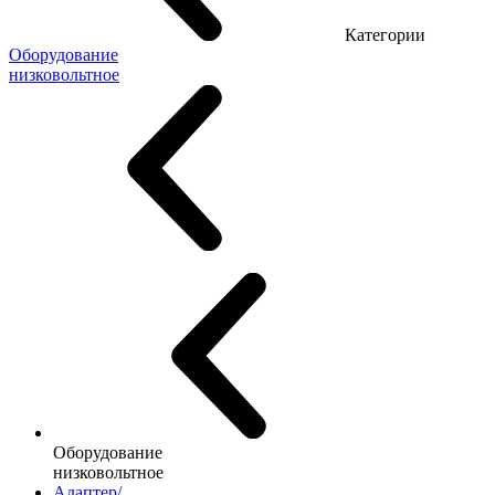
Категории
Оборудование
низковольтное
Оборудование
низковольтное
Адаптер/