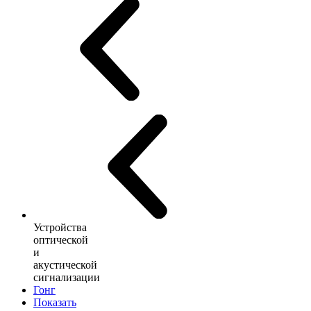
Устройства
оптической
и
акустической
сигнализации
Гонг
Показать