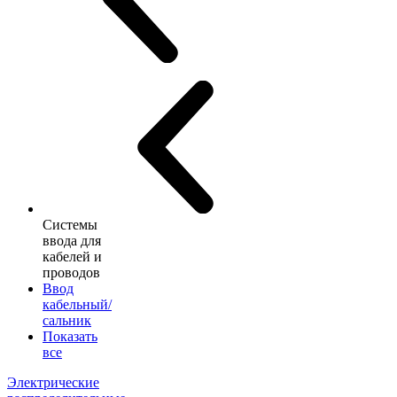
Системы
ввода для
кабелей и
проводов
Ввод
кабельный/
сальник
Показать
все
Электрические