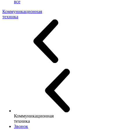
все
Коммуникационная
техника
Коммуникационная
техника
Звонок