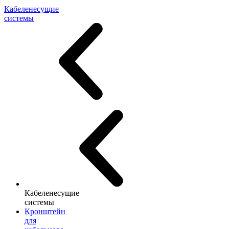
Кабеленесущие
системы
Кабеленесущие
системы
Кронштейн
для