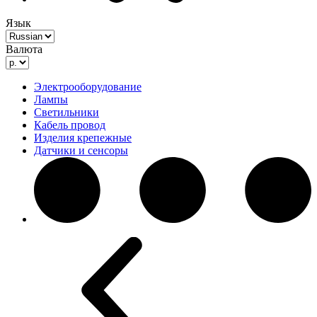
Язык
Валюта
Электрооборудование
Лампы
Светильники
Кабель провод
Изделия крепежные
Датчики и сенсоры