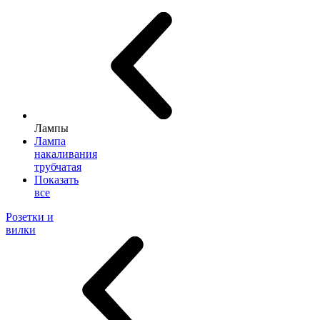
Лампы
Лампа
накаливания
трубчатая
Показать
все
Розетки и
вилки