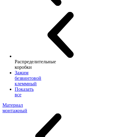
Распределительные
коробки
Зажим
безвинтовой
клеммный
Показать
все
Материал
монтажный