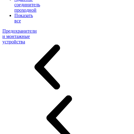
соединитель
проходной
Показать
все
Предохранители
и монтажные
устройства