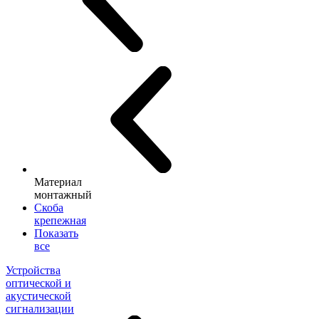
Материал
монтажный
Скоба
крепежная
Показать
все
Устройства
оптической и
акустической
сигнализации