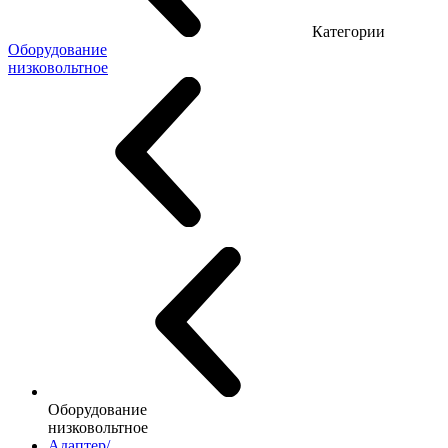
Категории
Оборудование
низковольтное
Оборудование
низковольтное
Адаптер/