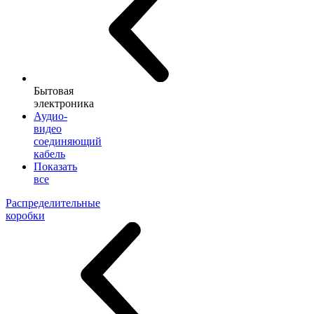
Бытовая
электроника
Аудио-
видео
соединяющий
кабель
Показать
все
Распределительные
коробки