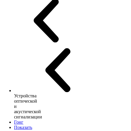
Устройства
оптической
и
акустической
сигнализации
Гонг
Показать