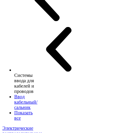
Системы
ввода для
кабелей и
проводов
Ввод
кабельный/
сальник
Показать
все
Электрические