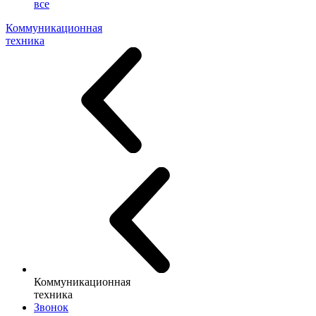
все
Коммуникационная
техника
Коммуникационная
техника
Звонок