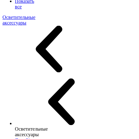
Показать
все
Осветительные
аксессуары
Осветительные
аксессуары