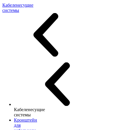
Кабеленесущие
системы
Кабеленесущие
системы
Кронштейн
для