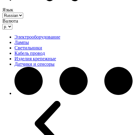
Язык
Валюта
Электрооборудование
Лампы
Светильники
Кабель провод
Изделия крепежные
Датчики и сенсоры