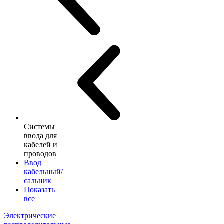
Системы
ввода для
кабелей и
проводов
Ввод
кабельный/
сальник
Показать
все
Электрические