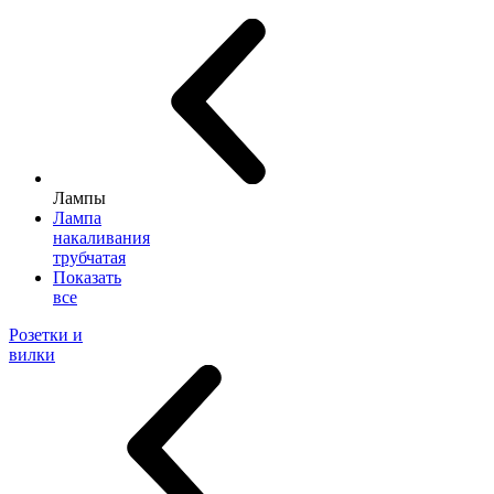
Лампы
Лампа
накаливания
трубчатая
Показать
все
Розетки и
вилки