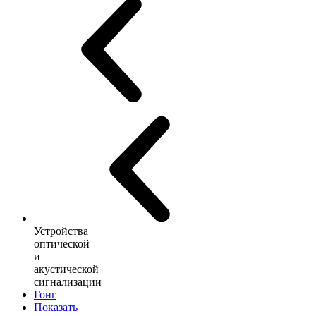
Устройства
оптической
и
акустической
сигнализации
Гонг
Показать