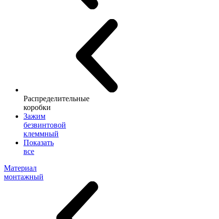
Распределительные
коробки
Зажим
безвинтовой
клеммный
Показать
все
Материал
монтажный