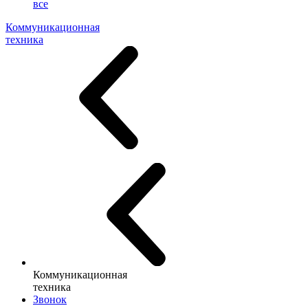
все
Коммуникационная
техника
Коммуникационная
техника
Звонок