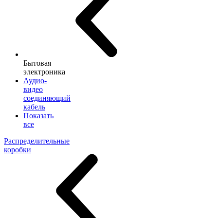
Бытовая
электроника
Аудио-
видео
соединяющий
кабель
Показать
все
Распределительные
коробки