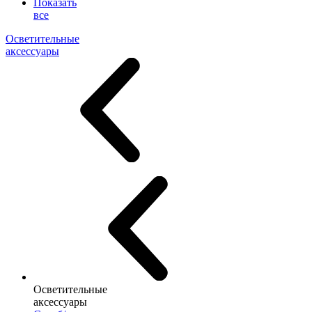
Показать
все
Осветительные
аксессуары
Осветительные
аксессуары