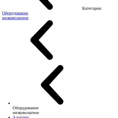
Категории
Оборудование
низковольтное
Оборудование
низковольтное
Адаптер/