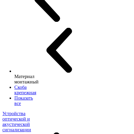
Материал
монтажный
Скоба
крепежная
Показать
все
Устройства
оптической и
акустической
сигнализации