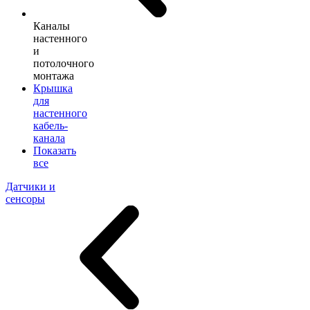
Каналы
настенного
и
потолочного
монтажа
Крышка
для
настенного
кабель-
канала
Показать
все
Датчики и
сенсоры