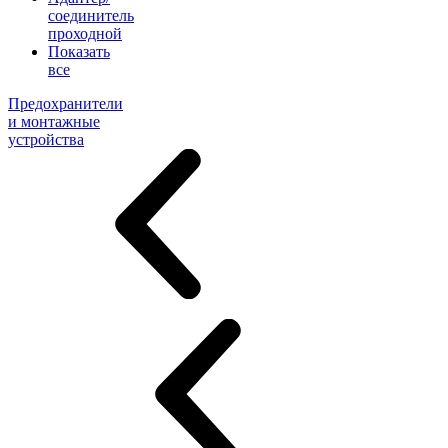
соединитель
проходной
Показать
все
Предохранители
и монтажные
устройства