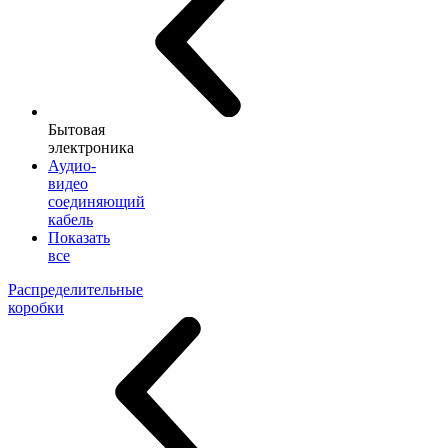
Бытовая
электроника
Аудио-
видео
соединяющий
кабель
Показать
все
Распределительные
коробки