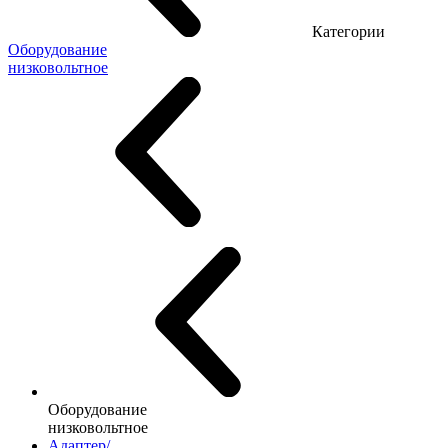
Категории
Оборудование
низковольтное
Оборудование
низковольтное
Адаптер/