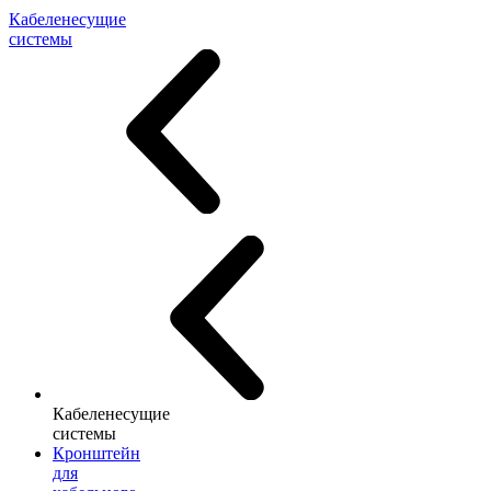
Кабеленесущие
системы
Кабеленесущие
системы
Кронштейн
для