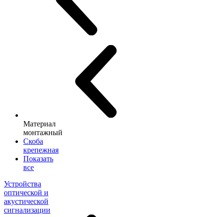
Материал
монтажный
Скоба
крепежная
Показать
все
Устройства
оптической и
акустической
сигнализации