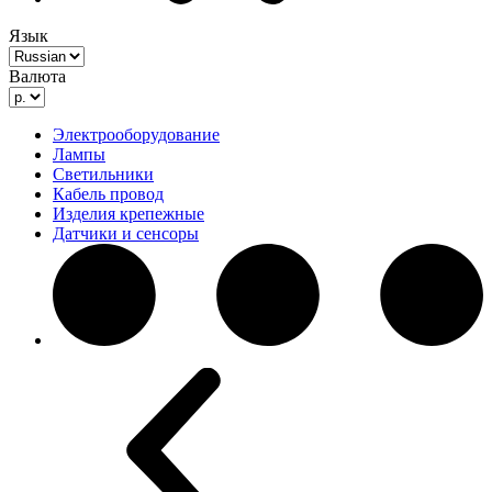
Язык
Валюта
Электрооборудование
Лампы
Светильники
Кабель провод
Изделия крепежные
Датчики и сенсоры