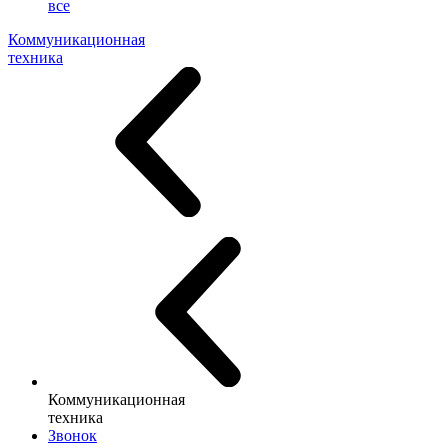
все
Коммуникационная
техника
Коммуникационная
техника
Звонок