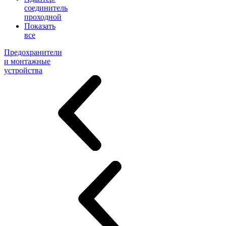
соединитель
проходной
Показать
все
Предохранители
и монтажные
устройства