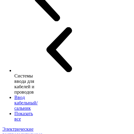
Системы
ввода для
кабелей и
проводов
Ввод
кабельный/
сальник
Показать
все
Электрические