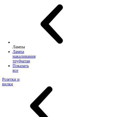
Лампы
Лампа
накаливания
трубчатая
Показать
все
Розетки и
вилки