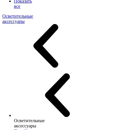
Показать
все
Осветительные
аксессуары
Осветительные
аксессуары