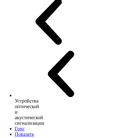
Устройства
оптической
и
акустической
сигнализации
Гонг
Показать