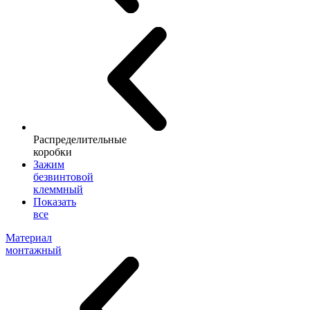
Распределительные
коробки
Зажим
безвинтовой
клеммный
Показать
все
Материал
монтажный