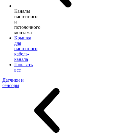
Каналы
настенного
и
потолочного
монтажа
Крышка
для
настенного
кабель-
канала
Показать
все
Датчики и
сенсоры