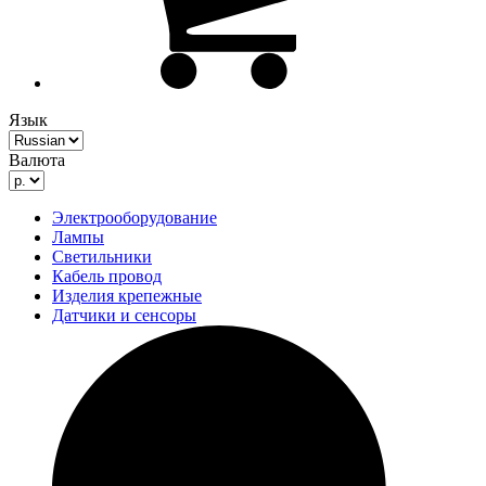
Язык
Валюта
Электрооборудование
Лампы
Светильники
Кабель провод
Изделия крепежные
Датчики и сенсоры