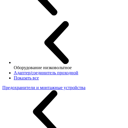
Оборудование низковольтное
Адаптер/соединитель проходной
Показать все
Предохранители и монтажные устройства