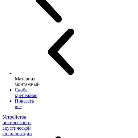
Материал
монтажный
Скоба
крепежная
Показать
все
Устройства
оптической и
акустической
сигнализации