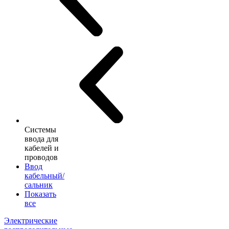
Системы
ввода для
кабелей и
проводов
Ввод
кабельный/
сальник
Показать
все
Электрические