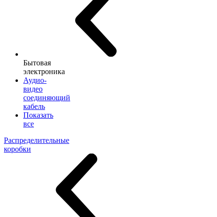
Бытовая
электроника
Аудио-
видео
соединяющий
кабель
Показать
все
Распределительные
коробки