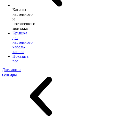
Каналы
настенного
и
потолочного
монтажа
Крышка
для
настенного
кабель-
канала
Показать
все
Датчики и
сенсоры