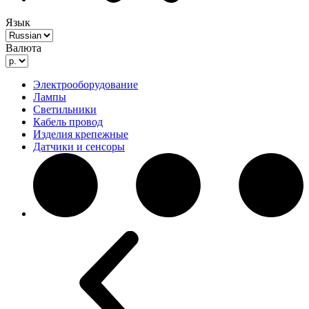
Язык
Валюта
Электрооборудование
Лампы
Светильники
Кабель провод
Изделия крепежные
Датчики и сенсоры