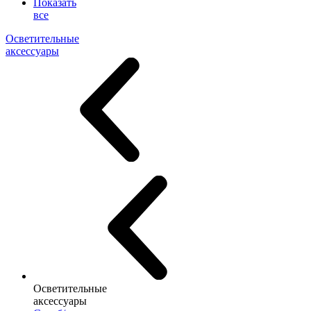
Показать
все
Осветительные
аксессуары
Осветительные
аксессуары