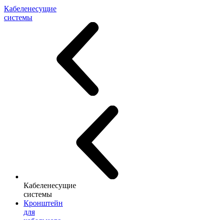
Кабеленесущие
системы
Кабеленесущие
системы
Кронштейн
для