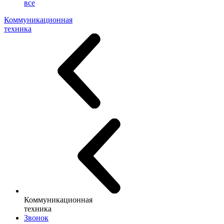
все
Коммуникационная
техника
Коммуникационная
техника
Звонок