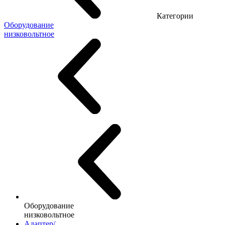
Категории
Оборудование
низковольтное
Оборудование
низковольтное
Адаптер/