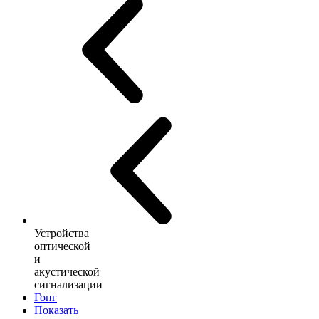
Устройства
оптической
и
акустической
сигнализации
Гонг
Показать