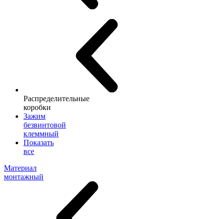
Распределительные
коробки
Зажим
безвинтовой
клеммный
Показать
все
Материал
монтажный