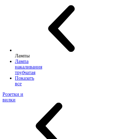
Лампы
Лампа
накаливания
трубчатая
Показать
все
Розетки и
вилки