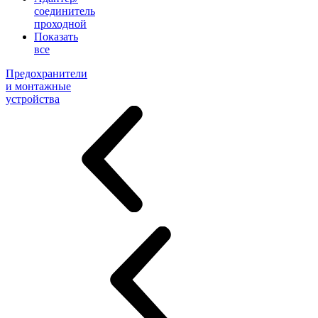
соединитель
проходной
Показать
все
Предохранители
и монтажные
устройства