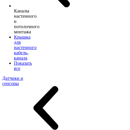
Каналы
настенного
и
потолочного
монтажа
Крышка
для
настенного
кабель-
канала
Показать
все
Датчики и
сенсоры