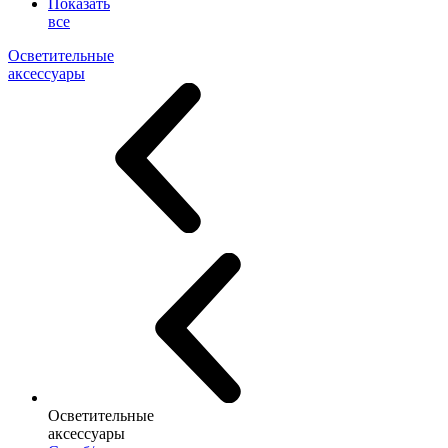
Показать
все
Осветительные
аксессуары
Осветительные
аксессуары