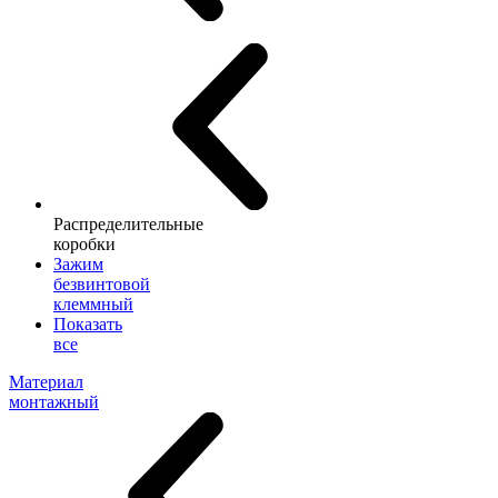
Распределительные
коробки
Зажим
безвинтовой
клеммный
Показать
все
Материал
монтажный