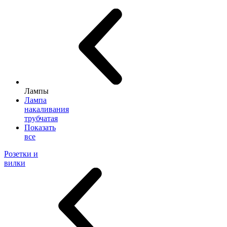
Лампы
Лампа
накаливания
трубчатая
Показать
все
Розетки и
вилки