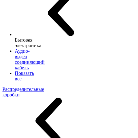
Бытовая
электроника
Аудио-
видео
соединяющий
кабель
Показать
все
Распределительные
коробки