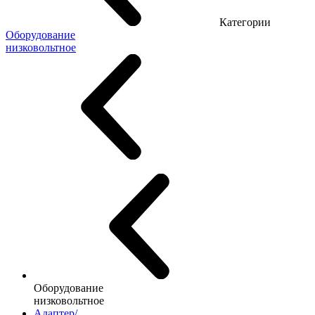
Категории
Оборудование
низковольтное
Оборудование
низковольтное
Адаптер/