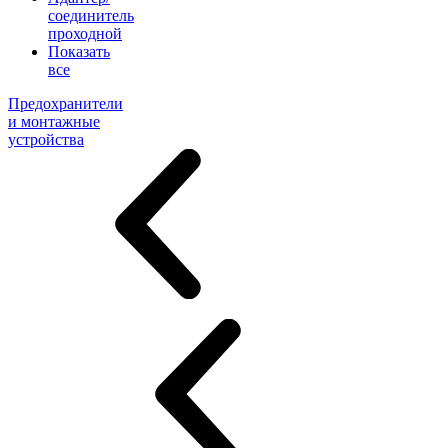
соединитель
проходной
Показать
все
Предохранители
и монтажные
устройства