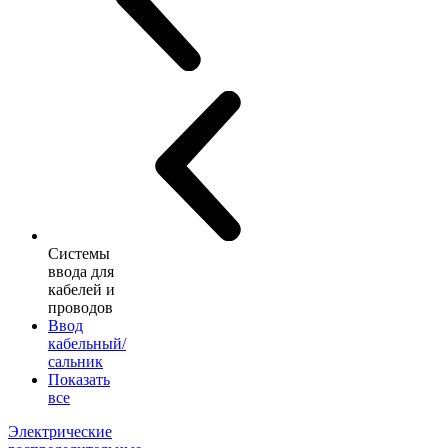
Системы
ввода для
кабелей и
проводов
Ввод
кабельный/
сальник
Показать
все
Электрические