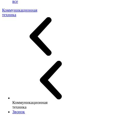
все
Коммуникационная
техника
Коммуникационная
техника
Звонок