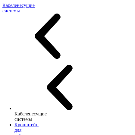
Кабеленесущие
системы
Кабеленесущие
системы
Кронштейн
для