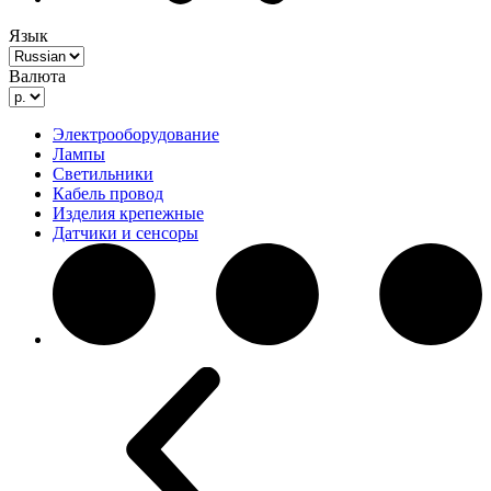
Язык
Валюта
Электрооборудование
Лампы
Светильники
Кабель провод
Изделия крепежные
Датчики и сенсоры