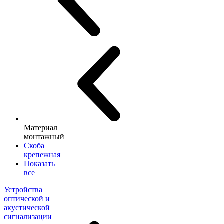
Материал
монтажный
Скоба
крепежная
Показать
все
Устройства
оптической и
акустической
сигнализации