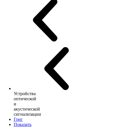
Устройства
оптической
и
акустической
сигнализации
Гонг
Показать