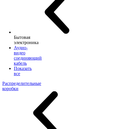
Бытовая
электроника
Аудио-
видео
соединяющий
кабель
Показать
все
Распределительные
коробки