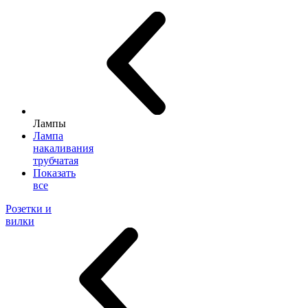
Лампы
Лампа
накаливания
трубчатая
Показать
все
Розетки и
вилки