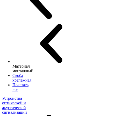
Материал
монтажный
Скоба
крепежная
Показать
все
Устройства
оптической и
акустической
сигнализации