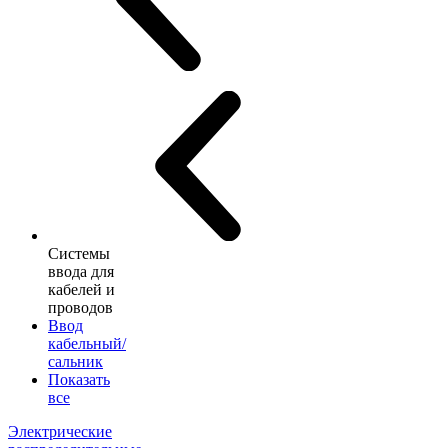
Системы
ввода для
кабелей и
проводов
Ввод
кабельный/
сальник
Показать
все
Электрические