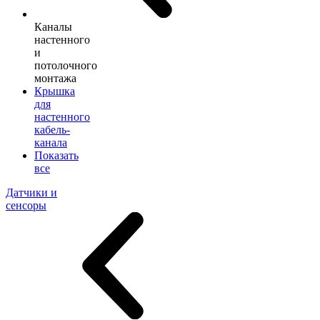
Каналы
настенного
и
потолочного
монтажа
Крышка
для
настенного
кабель-
канала
Показать
все
Датчики и
сенсоры