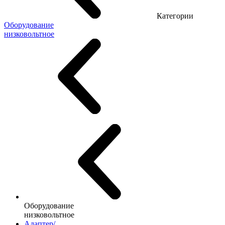
Категории
Оборудование
низковольтное
Оборудование
низковольтное
Адаптер/