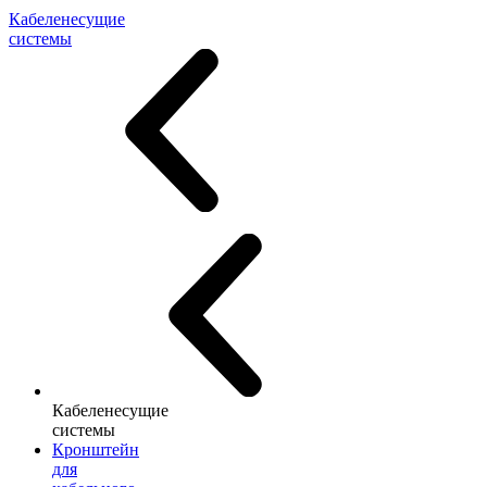
Кабеленесущие
системы
Кабеленесущие
системы
Кронштейн
для