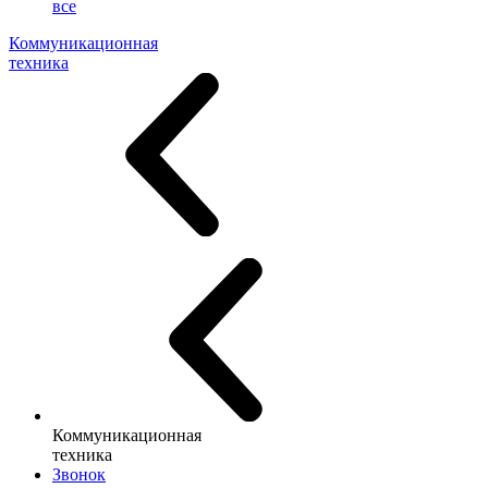
все
Коммуникационная
техника
Коммуникационная
техника
Звонок