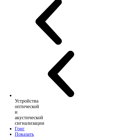
Устройства
оптической
и
акустической
сигнализации
Гонг
Показать