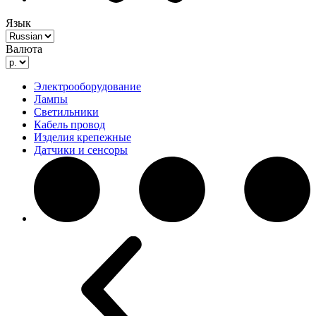
Язык
Валюта
Электрооборудование
Лампы
Светильники
Кабель провод
Изделия крепежные
Датчики и сенсоры