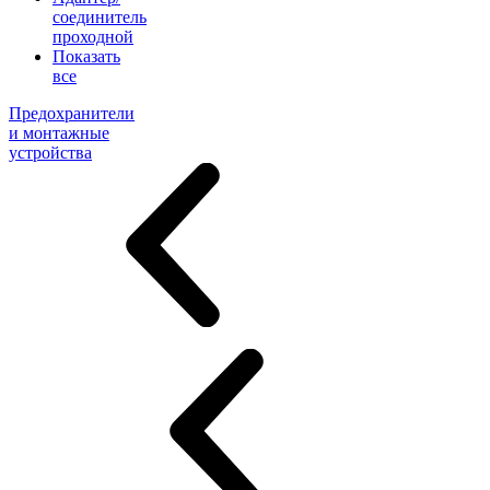
соединитель
проходной
Показать
все
Предохранители
и монтажные
устройства