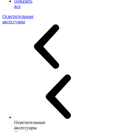
Показать
все
Осветительные
аксессуары
Осветительные
аксессуары