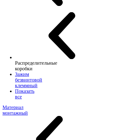
Распределительные
коробки
Зажим
безвинтовой
клеммный
Показать
все
Материал
монтажный